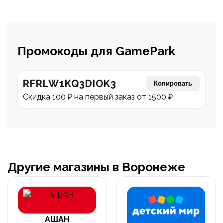
Промокоды для GamePark
RFRLW1KQ3DIOK3
Копировать
Скидка 100 ₽ на первый заказ от 1500 ₽
Другие магазины в Воронеже
АШАН