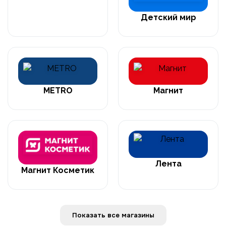
Детский мир
METRO
Магнит
Лента
Магнит Косметик
Показать все магазины