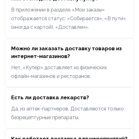
В приложении в разделе «Мои заказы»
отображается статус: «Собирается», «В пути»
(иногда с картой), «Доставлен».
Можно ли заказать доставку товаров из
интернет-магазинов?
Нет, «Купер» доставляет из физических
офлайн-магазинов и ресторанов.
Есть ли доставка лекарств?
Да, из аптек-партнеров. Доставляются только
безрецептурные препараты.
Как работает доставка для мероприятий?