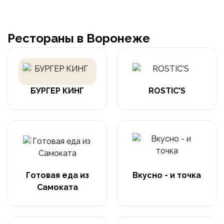
Рестораны в Воронеже
БУРГЕР КИНГ
ROSTIC'S
Готовая еда из
Вкусно - и точка
Самоката