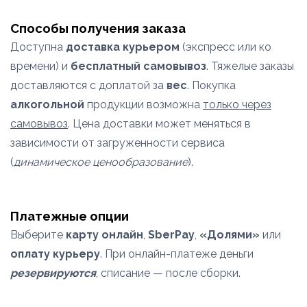
Способы получения заказа
Доступна
доставка курьером
(экспресс или ко
времени) и
бесплатный самовывоз
. Тяжелые заказы
доставляются с доплатой за
вес
. Покупка
алкогольной
продукции возможна
только через
самовывоз
. Цена доставки может меняться в
зависимости от загруженности сервиса
(
динамическое ценообразование
).
Платежные опции
Выберите
карту онлайн
,
SberPay
,
«Долями»
или
оплату курьеру
. При онлайн-платеже деньги
резервируются
, списание — после сборки.