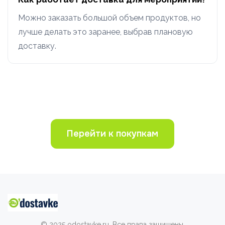
Можно заказать большой объем продуктов, но
лучше делать это заранее, выбрав плановую
доставку.
Перейти к покупкам
© 2025 odostavke.ru. Все права защищены.