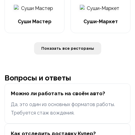
Суши Мастер
Суши-Маркет
Показать все рестораны
Вопросы и ответы
Можно ли работать на своём авто?
Да, это один из основных форматов работы.
Требуется стаж вождения.
Как отследить доставку Купер?