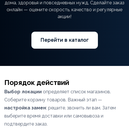
дома, здоровья и повседневных нужд. Сделайте заказ
онлайн — оцените скорость, качество и регулярные
акции!
Перейти в каталог
Порядок действий
Выбор локации
определяет список магазинов.
Соберите корзину товаров. Важный этап —
настройка замен
: решите, звонить ли вам. Затем
выберите время доставки или самовывоза и
подтвердите заказ.