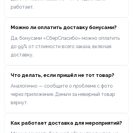
работает.
Можно ли оплатить доставку бонусами?
Да, бонусами «СберСпасибо» можно оплатить
до 99% от стоимости всего заказа, включая
доставку.
Что делать, если пришёл не тот товар?
Аналогично — сообщите о проблеме с фото
через приложение. Деньги за неверный товар
вернут.
Как работает доставка для мероприятий?