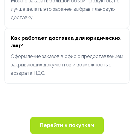
Можно заказать большой объем продуктов, но
лучше делать это заранее, выбрав плановую
доставку.
Как работает доставка для юридических
лиц?
Оформление заказов в офис с предоставлением
закрывающих документов и возможностью
возврата НДС.
Перейти к покупкам