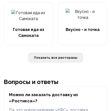
Готовая еда из
Вкусно - и точка
Самоката
Показать все рестораны
Вопросы и ответы
Можно ли заказать доставку из
«Ростикса»?
Да, это новое название «КФС», доставка