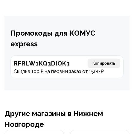
Промокоды для КОМУС
express
RFRLW1KQ3DIOK3
Копировать
Скидка 100 ₽ на первый заказ от 1500 ₽
Другие магазины в Нижнем
Новгороде