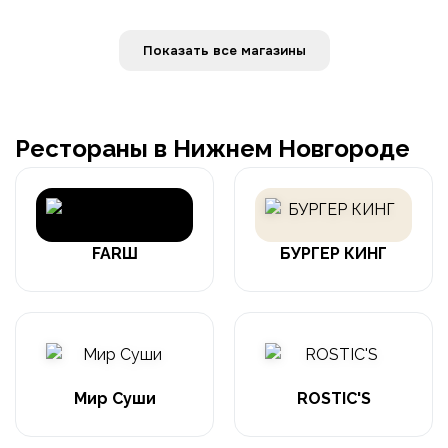
Показать все магазины
Рестораны в Нижнем Новгороде
FARШ
БУРГЕР КИНГ
Мир Суши
ROSTIC'S