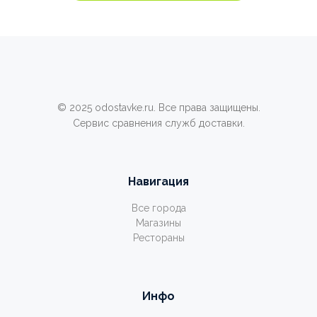
© 2025 odostavke.ru. Все права защищены.
Сервис сравнения служб доставки.
Навигация
Все города
Магазины
Рестораны
Инфо