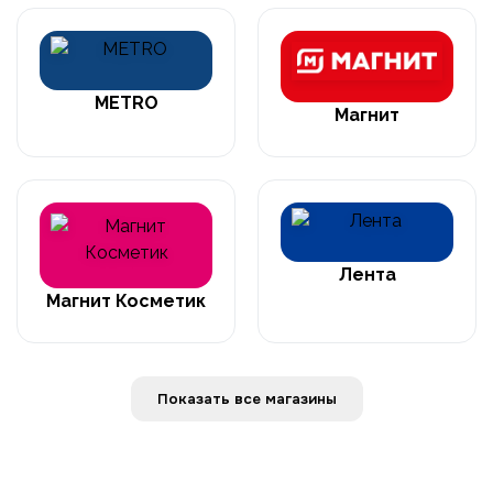
METRO
Магнит
Лента
Магнит Косметик
Показать все магазины