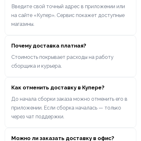
Введите свой точный адрес в приложении или
на сайте «Купер». Сервис покажет доступные
магазины.
Почему доставка платная?
Стоимость покрывает расходы на работу
сборщика и курьера.
Как отменить доставку в Купере?
До начала сборки заказа можно отменить его в
приложении. Если сборка началась — только
через чат поддержки.
Можно ли заказать доставку в офис?