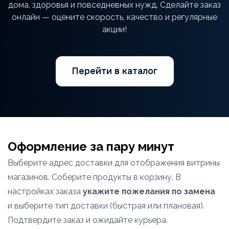
дома, здоровья и повседневных нужд. Сделайте заказ
онлайн — оцените скорость, качество и регулярные
акции!
Перейти в каталог
Оформление за пару минут
Выберите адрес доставки для отображения витрины
магазинов. Соберите продукты в корзину. В
настройках заказа
укажите пожелания по замена
и выберите тип доставки (быстрая или плановая).
Подтвердите заказ и ожидайте курьера.