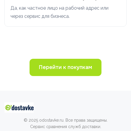
Да, как частное лицо на рабочий адрес или
через сервис для бизнеса.
Перейти к покупкам
© 2025 odostavke.ru. Все права защищены.
Сервис сравнения служб доставки.