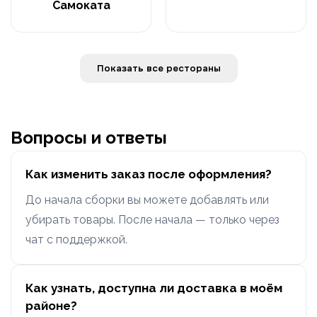
Самоката
Показать все рестораны
Вопросы и ответы
Как изменить заказ после оформления?
До начала сборки вы можете добавлять или
убирать товары. После начала — только через
чат с поддержкой.
Как узнать, доступна ли доставка в моём
районе?