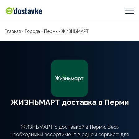
Главная
•
Города
•
Пермь
•
ЖИЗНЬМАРТ
ЖИЗНЬМАРТ доставка в Перми
ЖИЗНЬМАРТ с доставкой в Перми. Весь
необходимый ассортимент в одном сервисе: для