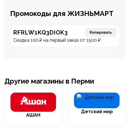
Промокоды для ЖИЗНЬМАРТ
RFRLW1KQ3DIOK3
Копировать
Скидка 100 ₽ на первый заказ от 1500 ₽
Другие магазины в Перми
Детский мир
АШАН