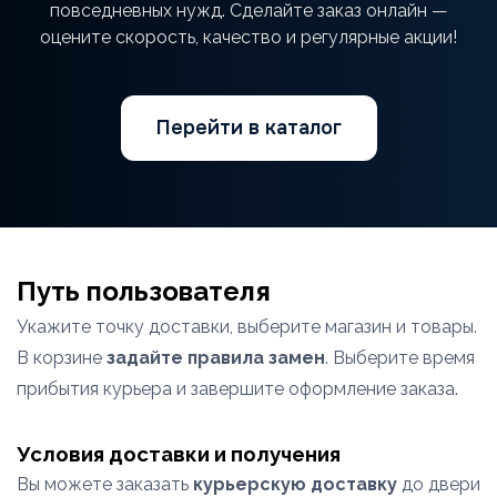
повседневных нужд. Сделайте заказ онлайн —
оцените скорость, качество и регулярные акции!
Перейти в каталог
Путь пользователя
Укажите точку доставки, выберите магазин и товары.
В корзине
задайте правила замен
. Выберите время
прибытия курьера и завершите оформление заказа.
Условия доставки и получения
Вы можете заказать
курьерскую доставку
до двери