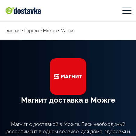
Главная
•
Города
•
Можга
•
Магнит
Магнит доставка в Можге
Магнит с доставкой в Можге. Весь необходимый
ассортимент в одном сервисе: для дома, здоровья и