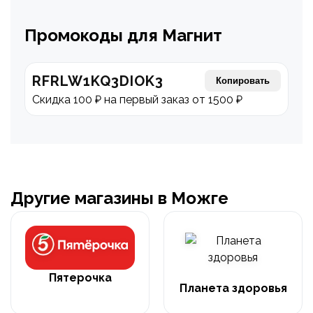
Промокоды для Магнит
RFRLW1KQ3DIOK3
Копировать
Скидка 100 ₽ на первый заказ от 1500 ₽
Другие магазины в Можге
Пятерочка
Планета здоровья