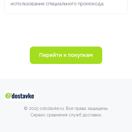
использование специального промокода.
Перейти к покупкам
© 2025 odostavke.ru. Все права защищены.
Сервис сравнения служб доставки.