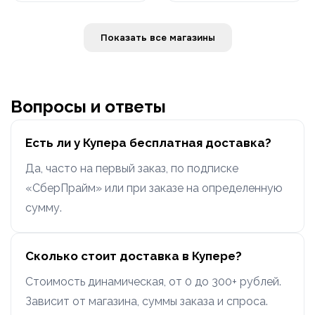
Показать все магазины
Вопросы и ответы
Есть ли у Купера бесплатная доставка?
Да, часто на первый заказ, по подписке
«СберПрайм» или при заказе на определенную
сумму.
Сколько стоит доставка в Купере?
Стоимость динамическая, от 0 до 300+ рублей.
Зависит от магазина, суммы заказа и спроса.