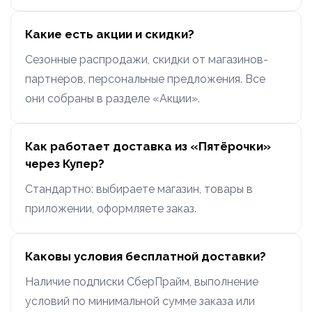
Какие есть акции и скидки?
Сезонные распродажи, скидки от магазинов-
партнеров, персональные предложения. Все
они собраны в разделе «Акции».
Как работает доставка из «Пятёрочки»
через Купер?
Стандартно: выбираете магазин, товары в
приложении, оформляете заказ.
Каковы условия бесплатной доставки?
Наличие подписки СберПрайм, выполнение
условий по минимальной сумме заказа или