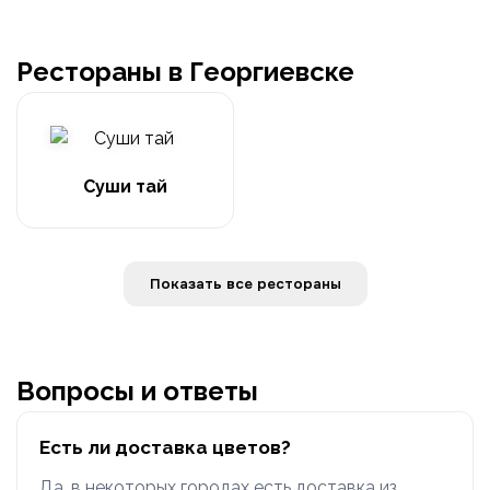
Рестораны в Георгиевске
Суши тай
Показать все рестораны
Вопросы и ответы
Есть ли доставка цветов?
Да, в некоторых городах есть доставка из