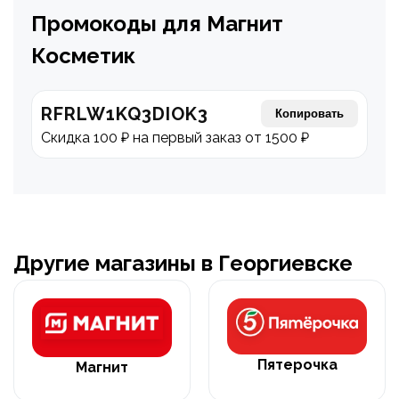
Промокоды для Магнит
Косметик
RFRLW1KQ3DIOK3
Копировать
Скидка 100 ₽ на первый заказ от 1500 ₽
Другие магазины в Георгиевске
Пятерочка
Магнит