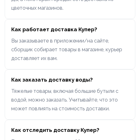
цветочных магазинов.
Как работает доставка Купер?
Вы заказываете в приложении/на сайте,
сборщик собирает товары в магазине, курьер
доставляет их вам.
Как заказать доставку воды?
Тяжелые товары, включая большие бутыли с
водой, можно заказать. Учитывайте, что это
может повлиять на стоимость доставки.
Как отследить доставку Купер?