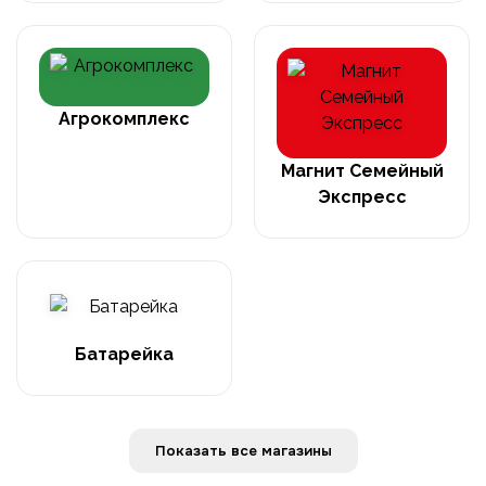
Агрокомплекс
Магнит Семейный
Экспресс
Батарейка
Показать все магазины