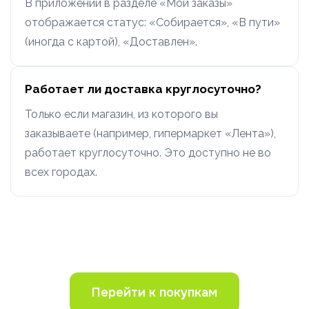
В приложении в разделе «Мои заказы»
отображается статус: «Собирается», «В пути»
(иногда с картой), «Доставлен».
Работает ли доставка круглосуточно?
Только если магазин, из которого вы
заказываете (например, гипермаркет «Лента»),
работает круглосуточно. Это доступно не во
всех городах.
Перейти к покупкам