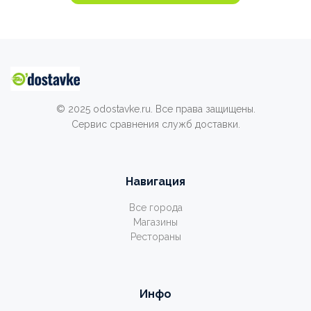
© 2025 odostavke.ru. Все права защищены.
Сервис сравнения служб доставки.
Навигация
Все города
Магазины
Рестораны
Инфо