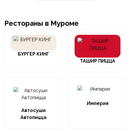
Рестораны в Муроме
БУРГЕР КИНГ
ТАШИР ПИЦЦА
Империя
Автосуши
Автопицца