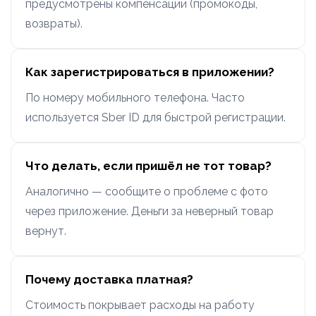
предусмотрены компенсации (промокоды,
возвраты).
Как зарегистрироваться в приложении?
По номеру мобильного телефона. Часто
используется Sber ID для быстрой регистрации.
Что делать, если пришёл не тот товар?
Аналогично — сообщите о проблеме с фото
через приложение. Деньги за неверный товар
вернут.
Почему доставка платная?
Стоимость покрывает расходы на работу