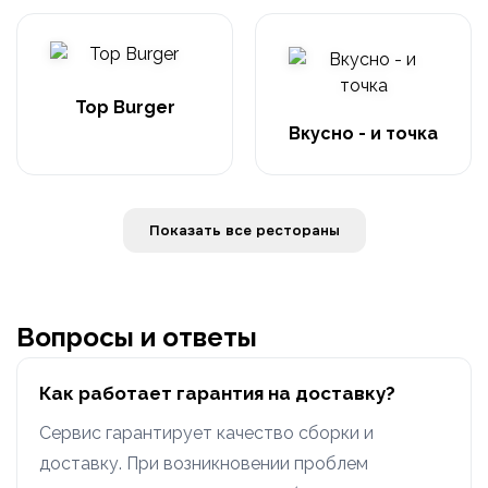
Top Burger
Вкусно - и точка
Показать все рестораны
Вопросы и ответы
Как работает гарантия на доставку?
Сервис гарантирует качество сборки и
доставку. При возникновении проблем