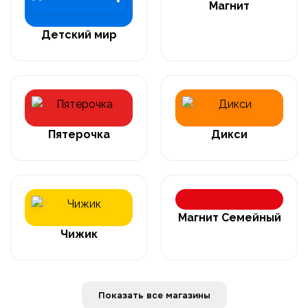
Магнит
Детский мир
Пятерочка
Дикси
Магнит Семейный
Чижик
Показать все магазины