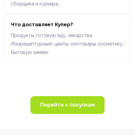
сборщика и курьера.
Что доставляет Купер?
Продукты, готовую еду, лекарства
(безрецептурные), цветы, зоотовары, косметику,
бытовую химию.
Перейти к покупкам