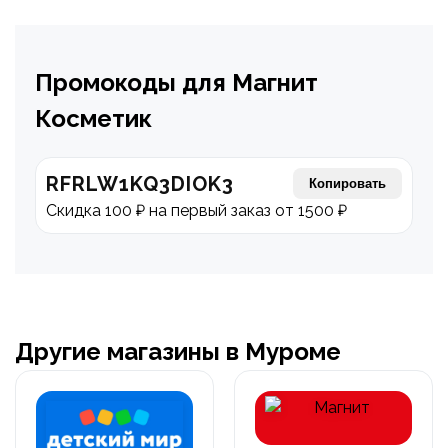
Промокоды для Магнит
Косметик
RFRLW1KQ3DIOK3
Копировать
Скидка 100 ₽ на первый заказ от 1500 ₽
Другие магазины в Муроме