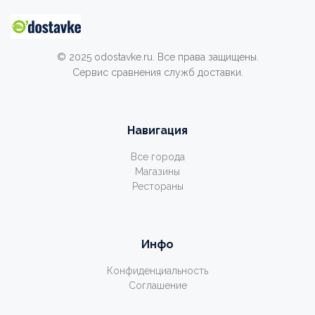
© 2025 odostavke.ru. Все права защищены.
Сервис сравнения служб доставки.
Навигация
Все города
Магазины
Рестораны
Инфо
Конфиденциальность
Соглашение