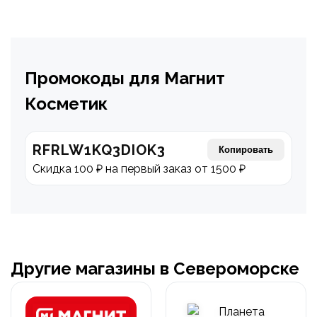
Промокоды для Магнит
Косметик
RFRLW1KQ3DIOK3
Копировать
Скидка 100 ₽ на первый заказ от 1500 ₽
Другие магазины в Североморске