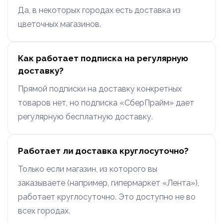
Да, в некоторых городах есть доставка из
цветочных магазинов.
Как работает подписка на регулярную
доставку?
Прямой подписки на доставку конкретных
товаров нет, но подписка «СберПрайм» дает
регулярную бесплатную доставку.
Работает ли доставка круглосуточно?
Только если магазин, из которого вы
заказываете (например, гипермаркет «Лента»),
работает круглосуточно. Это доступно не во
всех городах.