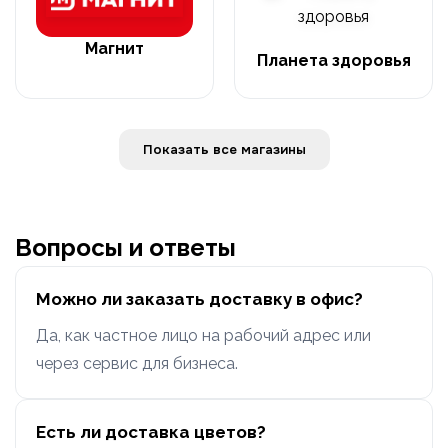
Магнит
Планета здоровья
Показать все магазины
Вопросы и ответы
Можно ли заказать доставку в офис?
Да, как частное лицо на рабочий адрес или
через сервис для бизнеса.
Есть ли доставка цветов?