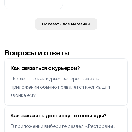
Показать все магазины
Вопросы и ответы
Как связаться с курьером?
После того как курьер заберет заказ, в
приложении обычно появляется кнопка для
звонка ему.
Как заказать доставку готовой еды?
В приложении выберите раздел «Рестораны»,