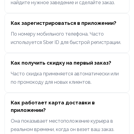
найдите нужное заведение и сделайте заказ.
Как зарегистрироваться в приложении?
По номеру мобильного телефона. Часто
используется Sber ID для быстрой регистрации.
Как получить скидку на первый заказ?
Часто скидка применяется автоматически или
по промокоду для новых клиентов.
Как работает карта доставки в
приложении?
Она показывает местоположение курьера в
реальном времени, когда он везет ваш заказ.