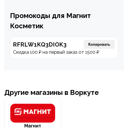
Промокоды для Магнит
Косметик
RFRLW1KQ3DIOK3
Копировать
Скидка 100 ₽ на первый заказ от 1500 ₽
Другие магазины в Воркуте
Магнит