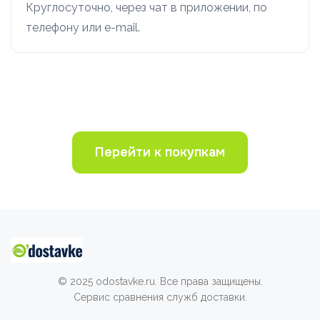
Круглосуточно, через чат в приложении, по
телефону или e-mail.
Перейти к покупкам
© 2025 odostavke.ru. Все права защищены.
Сервис сравнения служб доставки.