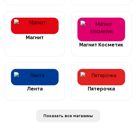
Магнит
Магнит Косметик
Лента
Пятерочка
Показать все магазины