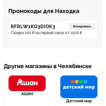
Промокоды для Находка
RFRLW1KQ3DIOK3
Копировать
Скидка 100 ₽ на первый заказ от 1500 ₽
Другие магазины в Челябинске
АШАН
Детский мир