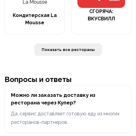
СГОРЯЧА:
Кондитерская La
ВКУСВИЛЛ
Mousse
Показать все рестораны
Вопросы и ответы
Можно ли заказать доставку из
ресторана через Купер?
Да, сервис доставляет готовую еду из многих
ресторанов-партнеров.