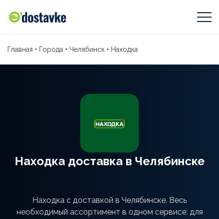
Главная
•
Города
•
Челябинск
•
Находка
Находка доставка в Челябинске
Находка с доставкой в Челябинске. Весь
необходимый ассортимент в одном сервисе: для