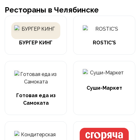
Рестораны в Челябинске
БУРГЕР КИНГ
ROSTIC'S
Суши-Маркет
Готовая еда из
Самоката