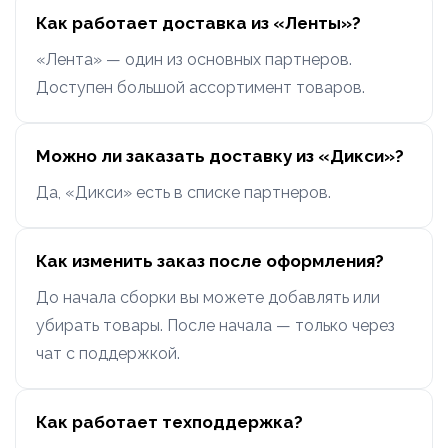
Как работает доставка из «Ленты»?
«Лента» — один из основных партнеров.
Доступен большой ассортимент товаров.
Можно ли заказать доставку из «Дикси»?
Да, «Дикси» есть в списке партнеров.
Как изменить заказ после оформления?
До начала сборки вы можете добавлять или
убирать товары. После начала — только через
чат с поддержкой.
Как работает техподдержка?