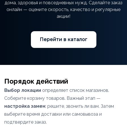
дома, здоровья и повседневных нужд. Сделайте заказ
онлайн — оцените скорость, качество и регулярные
акции!
Перейти в каталог
Порядок действий
Выбор локации
определяет список магазинов.
Соберите корзину товаров. Важный этап —
настройка замен
: решите, звонить ли вам. Затем
выберите время доставки или самовывоза и
подтвердите заказ.