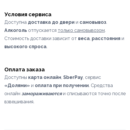
Условия сервиса
Доступна
доставка до двери
и
самовывоз
.
Алкоголь
отпускается
только самовывозом
.
Стоимость доставки зависит от
веса
,
расстояния
и
высокого спроса
.
Оплата заказа
Доступны
карта онлайн
,
SberPay
, сервис
«Долями»
и
оплата при получении
. Средства
онлайн
замораживаются
и списываются точно после
взвешивания.