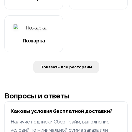
Пожарка
Показать все рестораны
Вопросы и ответы
Каковы условия бесплатной доставки?
Наличие подписки СберПрайм, выполнение
условий по минимальной сумме заказа или