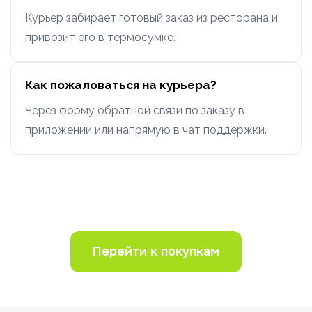
Курьер забирает готовый заказ из ресторана и
привозит его в термосумке.
Как пожаловаться на курьера?
Через форму обратной связи по заказу в
приложении или напрямую в чат поддержки.
Перейти к покупкам