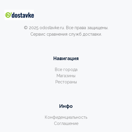
© 2025 odostavke.ru. Все права защищены.
Сервис сравнения служб доставки.
Навигация
Все города
Магазины
Рестораны
Инфо
Конфиденциальность
Соглашение