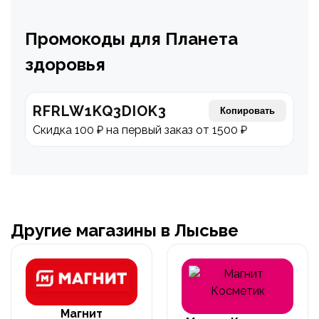
Промокоды для Планета
здоровья
RFRLW1KQ3DIOK3
Копировать
Скидка 100 ₽ на первый заказ от 1500 ₽
Другие магазины в Лысьве
Магнит