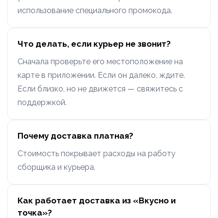
использование специального промокода.
Что делать, если курьер не звонит?
Сначала проверьте его местоположение на
карте в приложении. Если он далеко, ждите.
Если близко, но не движется — свяжитесь с
поддержкой.
Почему доставка платная?
Стоимость покрывает расходы на работу
сборщика и курьера.
Как работает доставка из «Вкусно и
точка»?