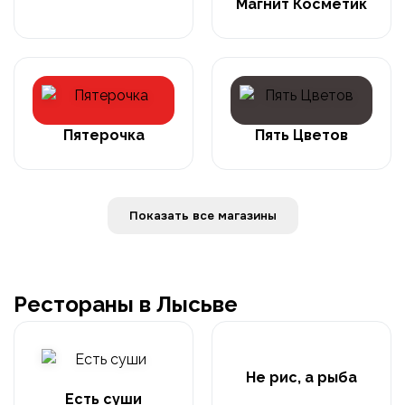
Магнит Косметик
Пятерочка
Пять Цветов
Показать все магазины
Рестораны в Лысьве
Не рис, а рыба
Есть суши