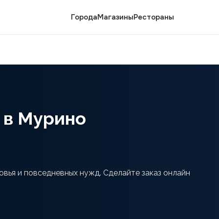
Города
Магазины
Рестораны
 в Мурино
овья и повседневных нужд. Сделайте заказ онлайн