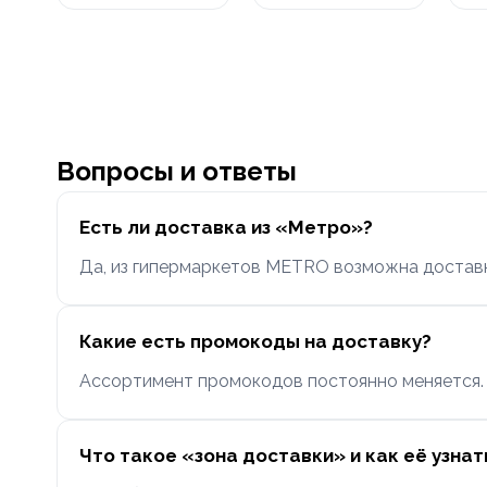
Вопросы и ответы
Есть ли доставка из «Метро»?
Да, из гипермаркетов METRO возможна доставк
Какие есть промокоды на доставку?
Ассортимент промокодов постоянно меняется. 
Что такое «зона доставки» и как её узнат