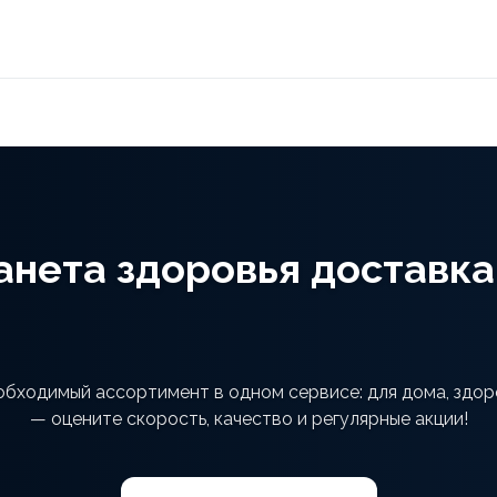
анета здоровья доставка
обходимый ассортимент в одном сервисе: для дома, здор
— оцените скорость, качество и регулярные акции!