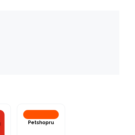
Petshopru