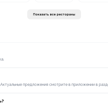
Показать все рестораны
а.
Актуальные предложения смотрите в приложении в разд
ь?