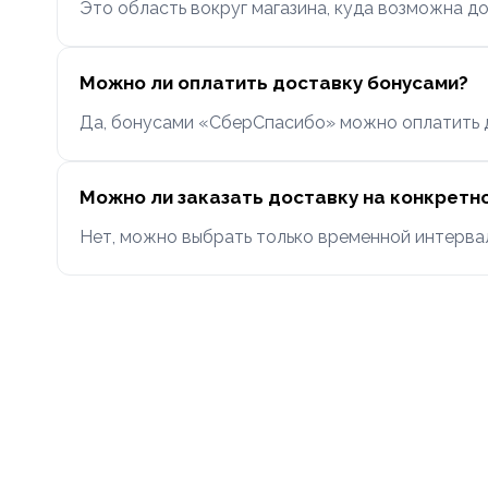
Это область вокруг магазина, куда возможна до
Можно ли оплатить доставку бонусами?
Да, бонусами «СберСпасибо» можно оплатить до
Можно ли заказать доставку на конкретн
Нет, можно выбрать только временной интервал (