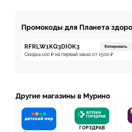
Промокоды для Планета здор
RFRLW1KQ3DIOK3
Копировать
Скидка 100 ₽ на первый заказ от 1500 ₽
Другие магазины в Мурино
ГОРЗДРАВ