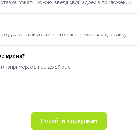
ставка. Узнать можно, введя свой адрес в приложении.
 99% от стоимости всего заказа, включая доставку.
ое время?
например, с 14:00 до 16:00).
Перейти к покупкам