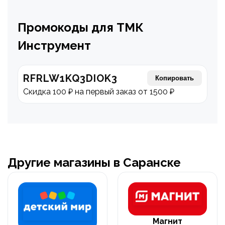
Промокоды для ТМК
Инструмент
RFRLW1KQ3DIOK3
Копировать
Скидка 100 ₽ на первый заказ от 1500 ₽
Другие магазины в Саранске
Магнит