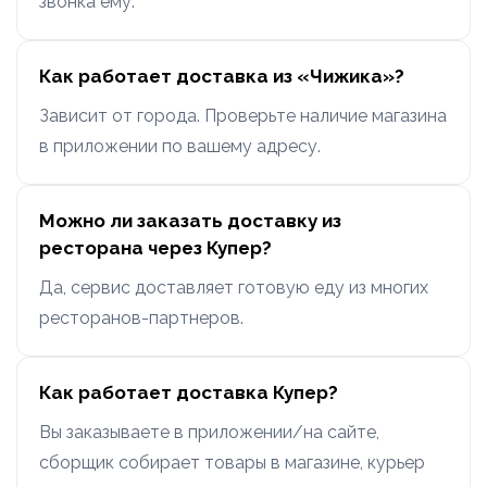
звонка ему.
Как работает доставка из «Чижика»?
Зависит от города. Проверьте наличие магазина
в приложении по вашему адресу.
Можно ли заказать доставку из
ресторана через Купер?
Да, сервис доставляет готовую еду из многих
ресторанов-партнеров.
Как работает доставка Купер?
Вы заказываете в приложении/на сайте,
сборщик собирает товары в магазине, курьер