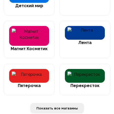
Детский мир
Лента
Магнит Косметик
Пятерочка
Перекресток
Показать все магазины