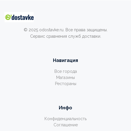
© 2025 odostavke.ru. Все права защищены.
Сервис сравнения служб доставки.
Навигация
Все города
Магазины
Рестораны
Инфо
Конфиденциальность
Соглашение