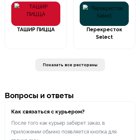
ТАШИР ПИЦЦА
Перекресток
Select
Показать все рестораны
Вопросы и ответы
Как связаться с курьером?
После того как курьер заберет заказ, в
приложении обычно появляется кнопка для