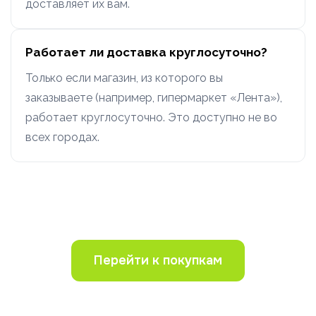
доставляет их вам.
Работает ли доставка круглосуточно?
Только если магазин, из которого вы
заказываете (например, гипермаркет «Лента»),
работает круглосуточно. Это доступно не во
всех городах.
Перейти к покупкам