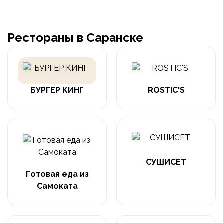
Рестораны в Саранске
БУРГЕР КИНГ
ROSTIC'S
СУШИСЕТ
Готовая еда из
Самоката