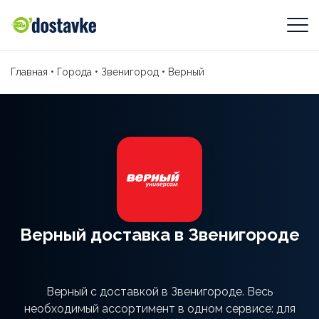
Главная
•
Города
•
Звенигород
•
Верный
Верный доставка в Звенигороде
Верный с доставкой в Звенигороде. Весь
необходимый ассортимент в одном сервисе: для