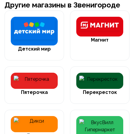
Другие магазины в Звенигороде
Магнит
Детский мир
Пятерочка
Перекресток