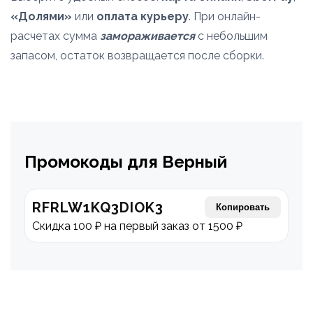
«Долями»
или
оплата курьеру
. При онлайн-
расчетах сумма
замораживается
с небольшим
запасом, остаток возвращается после сборки.
Промокоды для Верный
RFRLW1KQ3DIOK3
Копировать
Скидка 100 ₽ на первый заказ от 1500 ₽