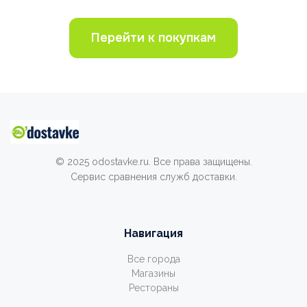
Перейти к покупкам
© 2025 odostavke.ru. Все права защищены.
Сервис сравнения служб доставки.
Навигация
Все города
Магазины
Рестораны