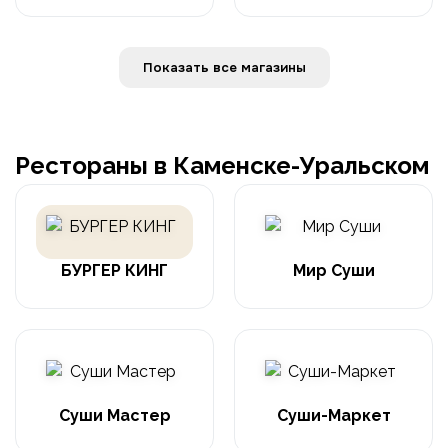
Показать все магазины
Рестораны в Каменске-Уральском
БУРГЕР КИНГ
Мир Суши
Суши Мастер
Суши-Маркет