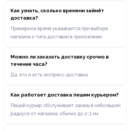
Как узнать, сколько времени займёт
доставка?
Примерное время указывается при выборе
магазина и типа доставки в приложении.
Можно ли заказать доставку срочно в
течение часа?
Да, это и есть экспресс-доставка.
Как работает доставка пешим курьером?
Пеший курьер обслуживает заказы в небольшом
радиусе от магазина, обычно до 2-3 км.