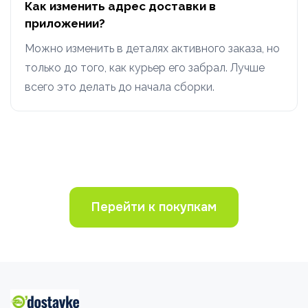
Как изменить адрес доставки в
приложении?
Можно изменить в деталях активного заказа, но
только до того, как курьер его забрал. Лучше
всего это делать до начала сборки.
Перейти к покупкам