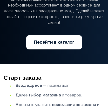
необходимый ассортимент в одном сервисе: для
дома, здоровья и повседневных нужд. Сделайте заказ
онлайн — оцените скорость, качество и регулярные
акции!
Перейти в каталог
Старт заказа
Ввод адреса
— первый шаг.
Далее
выбор магазина
и товаров.
В корзине укажите
пожелания по замена
и