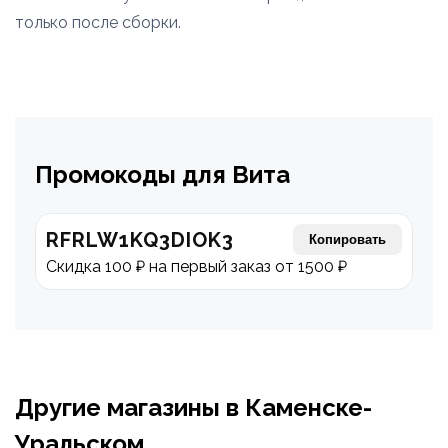
только после сборки.
Промокоды для Вита
RFRLW1KQ3DIOK3
Копировать
Скидка 100 ₽ на первый заказ от 1500 ₽
Другие магазины в Каменске-
Уральском