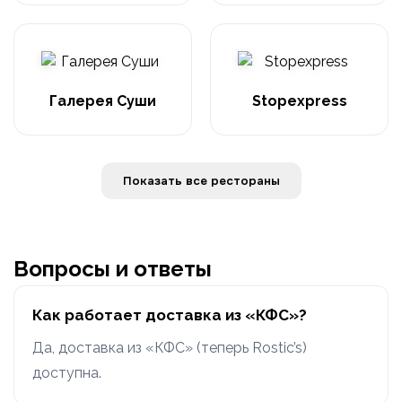
Галерея Суши
Stopexpress
Показать все рестораны
Вопросы и ответы
Как работает доставка из «КФС»?
Да, доставка из «КФС» (теперь Rostic’s)
доступна.