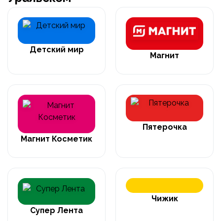
Детский мир
Магнит
Пятерочка
Магнит Косметик
Чижик
Супер Лента