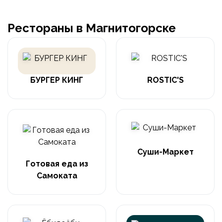
Рестораны в Магнитогорске
БУРГЕР КИНГ
ROSTIC'S
Суши-Маркет
Готовая еда из
Самоката