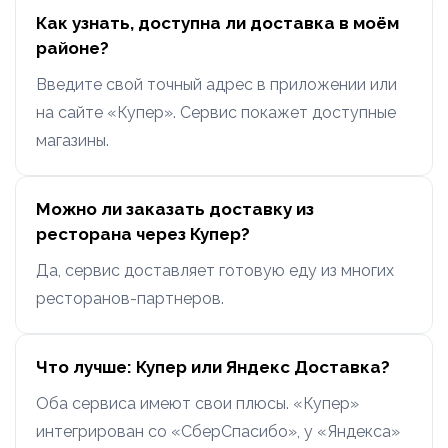
Как узнать, доступна ли доставка в моём
районе?
Введите свой точный адрес в приложении или
на сайте «Купер». Сервис покажет доступные
магазины.
Можно ли заказать доставку из
ресторана через Купер?
Да, сервис доставляет готовую еду из многих
ресторанов-партнеров.
Что лучше: Купер или Яндекс Доставка?
Оба сервиса имеют свои плюсы. «Купер»
интегрирован со «СберСпасибо», у «Яндекса»