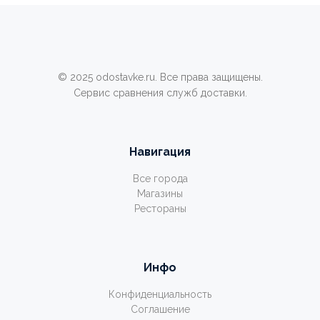
© 2025 odostavke.ru. Все права защищены.
Сервис сравнения служб доставки.
Навигация
Все города
Магазины
Рестораны
Инфо
Конфиденциальность
Соглашение