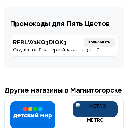
Промокоды для Пять Цветов
RFRLW1KQ3DIOK3
Копировать
Скидка 100 ₽ на первый заказ от 1500 ₽
Другие магазины в Магнитогорске
METRO