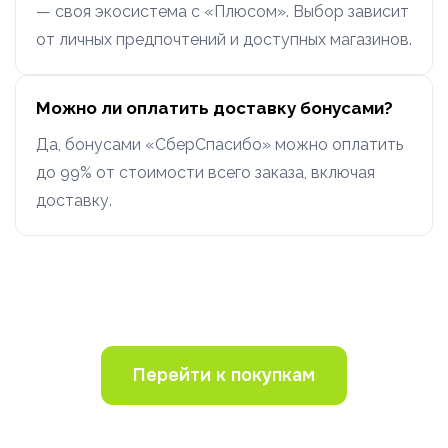
— своя экосистема с «Плюсом». Выбор зависит
от личных предпочтений и доступных магазинов.
Можно ли оплатить доставку бонусами?
Да, бонусами «СберСпасибо» можно оплатить
до 99% от стоимости всего заказа, включая
доставку.
Перейти к покупкам