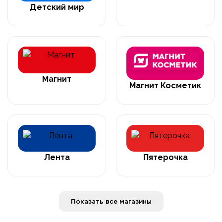
Детский мир
Магнит
Магнит Косметик
Лента
Пятерочка
Показать все магазины