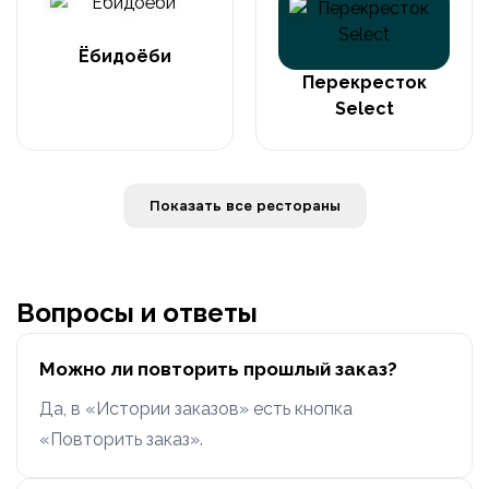
Ёбидоёби
Перекресток
Select
Показать все рестораны
Вопросы и ответы
Можно ли повторить прошлый заказ?
Да, в «Истории заказов» есть кнопка
«Повторить заказ».