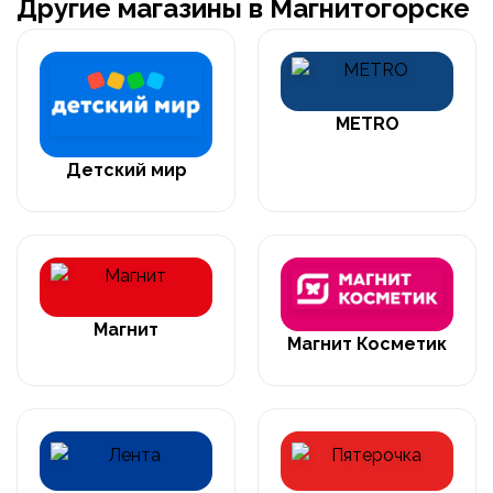
Другие магазины в Магнитогорске
METRO
Детский мир
Магнит
Магнит Косметик