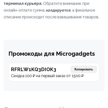
терминал курьера
. Обратите внимание: при
онлайн-оплате сумма
холдируется
, а финальное
списание происходит после взвешивания товаров.
Промокоды для Microgadgets
RFRLW1KQ3DIOK3
Копировать
Скидка 100 ₽ на первый заказ от 1500 ₽