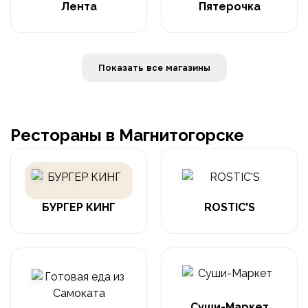
Лента
Пятерочка
Показать все магазины
Рестораны в Магнитогорске
БУРГЕР КИНГ
ROSTIC'S
Суши-Маркет