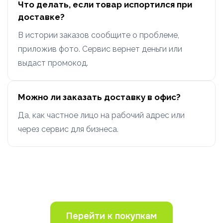
Что делать, если товар испортился при
доставке?
В истории заказов сообщите о проблеме,
приложив фото. Сервис вернет деньги или
выдаст промокод.
Можно ли заказать доставку в офис?
Да, как частное лицо на рабочий адрес или
через сервис для бизнеса.
Перейти к покупкам