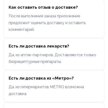
Как оставить отзыв о доставке?
После выполнения заказа приложение
предложит оценить доставку и оставить
комментарий.
Есть ли доставка лекарств?
Да, из аптек-партнеров. Доставляются только
безрецептурные препараты.
Есть ли доставка из «Метро»?
Да, из гипермаркетов METRO возможна
доставка.