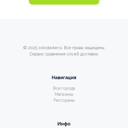
© 2025 odostavke.ru. Все права защищены.
Сервис сравнения служб доставки.
Навигация
Все города
Магазины
Рестораны
Инфо