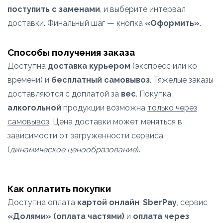
поступить с заменами
, и выберите интервал
доставки. Финальный шаг — кнопка
«Оформить»
.
Способы получения заказа
Доступна
доставка курьером
(экспресс или ко
времени) и
бесплатный самовывоз
. Тяжелые заказы
доставляются с доплатой за
вес
. Покупка
алкогольной
продукции возможна
только через
самовывоз
. Цена доставки может меняться в
зависимости от загруженности сервиса
(
динамическое ценообразование
).
Как оплатить покупки
Доступна оплата
картой онлайн
,
SberPay
, сервис
«Долями» (оплата частями)
и
оплата через