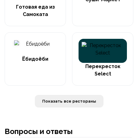
Готовая еда из
Самоката
Ёбидоёби
Перекресток
Select
Показать все рестораны
Вопросы и ответы