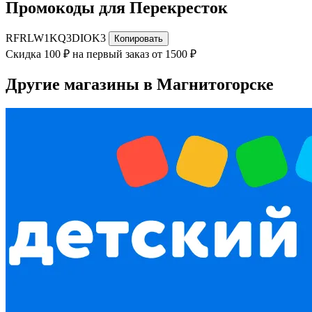
Промокоды для Перекресток
RFRLW1KQ3DIOK3
Копировать
Скидка 100 ₽ на первый заказ от 1500 ₽
Другие магазины в Магнитогорске