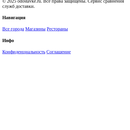
© 2025 odostavke.ru. Все права защищены. Сервис сравнения
служб доставки.
Навигация
Все города
Магазины
Рестораны
Инфо
Конфиденциальность
Соглашение