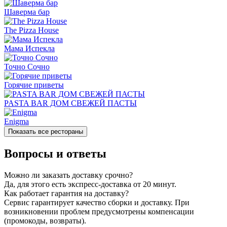
Шаверма бар
The Pizza House
Мама Испекла
Точно Сочно
Горячие приветы
PASTA BAR ДОМ СВЕЖЕЙ ПАСТЫ
Enigma
Показать все рестораны
Вопросы и ответы
Можно ли заказать доставку срочно?
Да, для этого есть экспресс-доставка от 20 минут.
Как работает гарантия на доставку?
Сервис гарантирует качество сборки и доставку. При
возникновении проблем предусмотрены компенсации
(промокоды, возвраты).