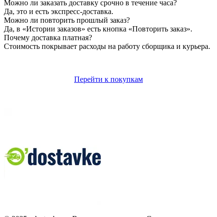
Можно ли заказать доставку срочно в течение часа?
Да, это и есть экспресс-доставка.
Можно ли повторить прошлый заказ?
Да, в «Истории заказов» есть кнопка «Повторить заказ».
Почему доставка платная?
Стоимость покрывает расходы на работу сборщика и курьера.
Перейти к покупкам