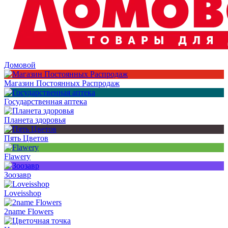
Домовой
Магазин Постоянных Распродаж
Государственная аптека
Планета здоровья
Пять Цветов
Flawery
Зоозавр
Loveisshop
2name Flowers