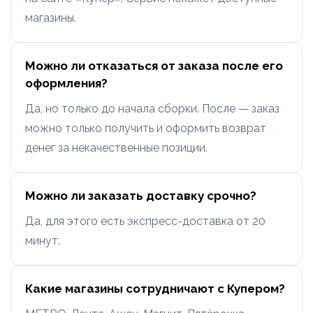
магазины.
Можно ли отказаться от заказа после его
оформления?
Да, но только до начала сборки. После — заказ
можно только получить и оформить возврат
денег за некачественные позиции.
Можно ли заказать доставку срочно?
Да, для этого есть экспресс-доставка от 20
минут.
Какие магазины сотрудничают с Купером?