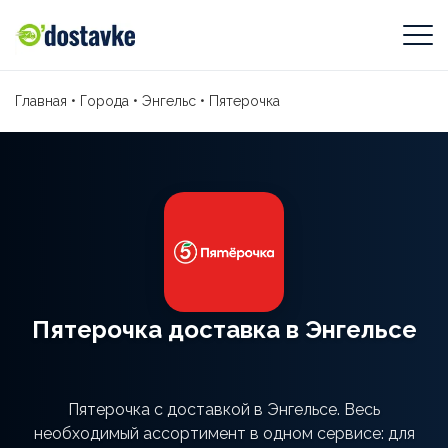
Главная
•
Города
•
Энгельс
•
Пятерочка
Пятерочка доставка в Энгельсе
Пятерочка с доставкой в Энгельсе. Весь
необходимый ассортимент в одном сервисе: для