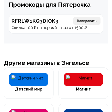
Промокоды для Пятерочка
RFRLW1KQ3DIOK3
Копировать
Скидка 100 ₽ на первый заказ от 1500 ₽
Другие магазины в Энгельсе
Детский мир
Магнит