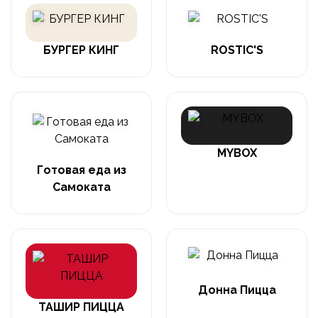
БУРГЕР КИНГ
ROSTIC'S
MYBOX
Готовая еда из
Самоката
Донна Пицца
ТАШИР ПИЦЦА