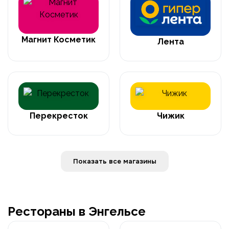
Магнит Косметик
Лента
Перекресток
Чижик
Показать все магазины
Рестораны в Энгельсе