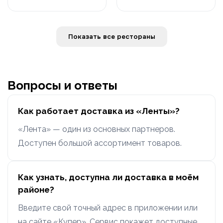
Показать все рестораны
Вопросы и ответы
Как работает доставка из «Ленты»?
«Лента» — один из основных партнеров.
Доступен большой ассортимент товаров.
Как узнать, доступна ли доставка в моём
районе?
Введите свой точный адрес в приложении или
на сайте «Купер». Сервис покажет доступные