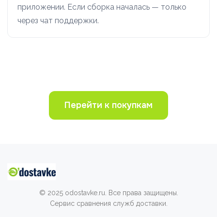
приложении. Если сборка началась — только
через чат поддержки.
Перейти к покупкам
© 2025 odostavke.ru. Все права защищены.
Сервис сравнения служб доставки.