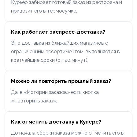
Курьер забирает готовый заказ из ресторана и
привозит его в термосумке.
Как работает экспресс-доставка?
Это доставка из ближайших магазинов с
ограниченным ассортиментом, выполняется в
кратчайшие сроки (от 20 минут).
Можно ли повторить прошлый заказ?
Да, в «Истории заказов» есть кнопка
«Повторить заказ».
Как отменить доставку в Купере?
До начала сборки заказа можно отменить его в