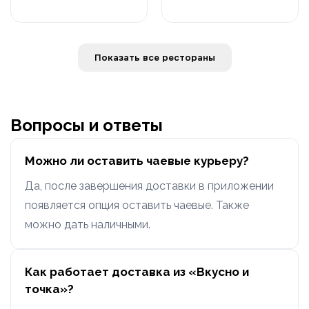
Показать все рестораны
Вопросы и ответы
Можно ли оставить чаевые курьеру?
Да, после завершения доставки в приложении
появляется опция оставить чаевые. Также
можно дать наличными.
Как работает доставка из «Вкусно и
точка»?