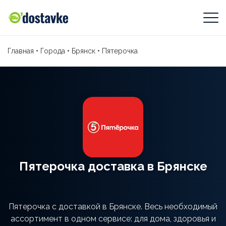
Главная
•
Города
•
Брянск
•
Пятерочка
Пятерочка доставка в Брянске
Пятерочка с доставкой в Брянске. Весь необходимый
ассортимент в одном сервисе: для дома, здоровья и