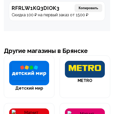
RFRLW1KQ3DIOK3
Копировать
Скидка 100 ₽ на первый заказ от 1500 ₽
Другие магазины в Брянске
METRO
Детский мир