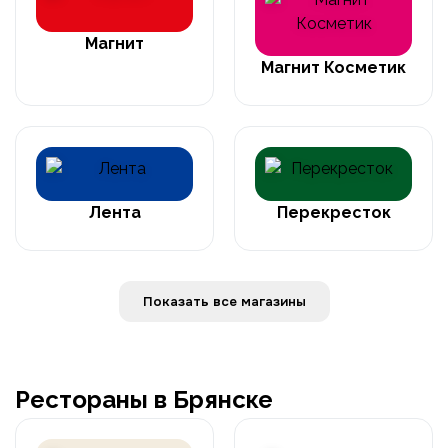
Магнит
Магнит Косметик
Лента
Перекресток
Показать все магазины
Рестораны в Брянске