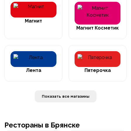
Магнит
Магнит Косметик
Лента
Пятерочка
Показать все магазины
Рестораны в Брянске