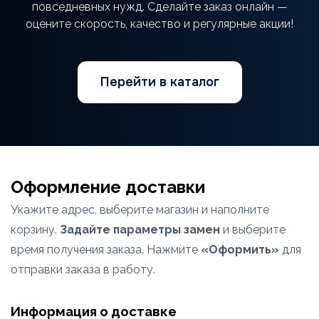
повседневных нужд. Сделайте заказ онлайн —
оцените скорость, качество и регулярные акции!
Перейти в каталог
Оформление доставки
Укажите адрес, выберите магазин и наполните
корзину.
Задайте параметры замен
и выберите
время получения заказа. Нажмите
«Оформить»
для
отправки заказа в работу.
Информация о доставке