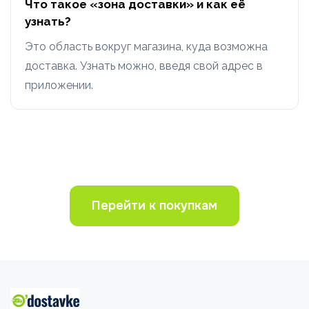
Что такое «зона доставки» и как её
узнать?
Это область вокруг магазина, куда возможна
доставка. Узнать можно, введя свой адрес в
приложении.
Перейти к покупкам