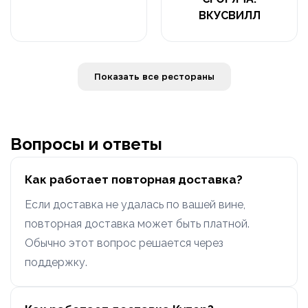
ВКУСВИЛЛ
Показать все рестораны
Вопросы и ответы
Как работает повторная доставка?
Если доставка не удалась по вашей вине,
повторная доставка может быть платной.
Обычно этот вопрос решается через
поддержку.