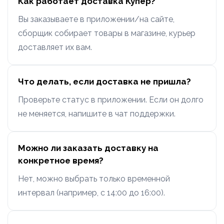
Как работает доставка Купер?
Вы заказываете в приложении/на сайте,
сборщик собирает товары в магазине, курьер
доставляет их вам.
Что делать, если доставка не пришла?
Проверьте статус в приложении. Если он долго
не меняется, напишите в чат поддержки.
Можно ли заказать доставку на
конкретное время?
Нет, можно выбрать только временной
интервал (например, с 14:00 до 16:00).