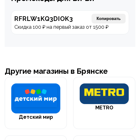
RFRLW1KQ3DIOK3
Копировать
Скидка 100 ₽ на первый заказ от 1500 ₽
Другие магазины в Брянске
METRO
Детский мир