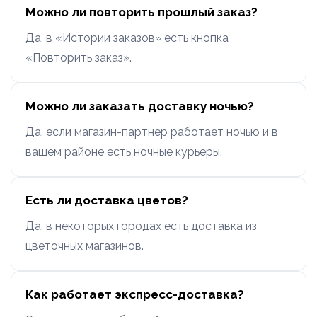
Можно ли повторить прошлый заказ?
Да, в «Истории заказов» есть кнопка
«Повторить заказ».
Можно ли заказать доставку ночью?
Да, если магазин-партнер работает ночью и в
вашем районе есть ночные курьеры.
Есть ли доставка цветов?
Да, в некоторых городах есть доставка из
цветочных магазинов.
Как работает экспресс-доставка?