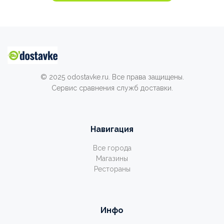
© 2025 odostavke.ru. Все права защищены.
Сервис сравнения служб доставки.
Навигация
Все города
Магазины
Рестораны
Инфо