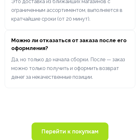
Это доставка из ближайших магазинов с
ограниченным ассортиментом, выполняется в
кратчайшие сроки (от 20 минут).
Можно ли отказаться от заказа после его
оформления?
Да, но только до начала сборки. После — заказ
можно только получить и оформить возврат
денег за некачественные позиции.
Перейти к покупкам