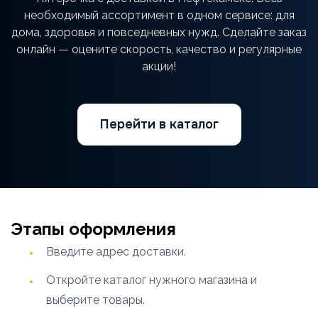
необходимый ассортимент в одном сервисе: для
дома, здоровья и повседневных нужд. Сделайте заказ
онлайн — оцените скорость, качество и регулярные
акции!
Перейти в каталог
Этапы оформления
Введите адрес доставки.
Откройте каталог нужного магазина и
выберите товары.