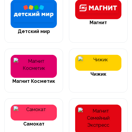
Магнит
Детский мир
Чижик
Магнит Косметик
Самокат