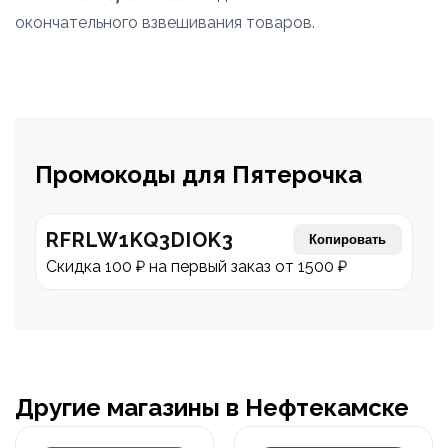
окончательного взвешивания товаров.
Промокоды для Пятерочка
RFRLW1KQ3DIOK3
Копировать
Скидка 100 ₽ на первый заказ от 1500 ₽
Другие магазины в Нефтекамске