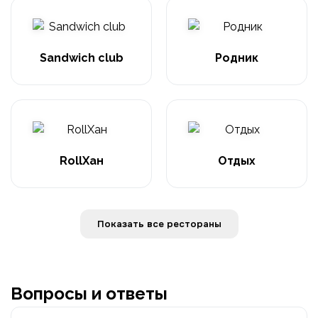
Sandwich club
Родник
RollХан
Отдых
Показать все рестораны
Вопросы и ответы