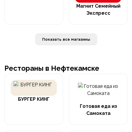
Магнит Семейный
Экспресс
Показать все магазины
Рестораны в Нефтекамске
БУРГЕР КИНГ
Готовая еда из
Самоката