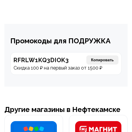
Промокоды для ПОДРУЖКА
RFRLW1KQ3DIOK3
Копировать
Скидка 100 ₽ на первый заказ от 1500 ₽
Другие магазины в Нефтекамске