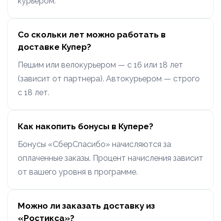
курьером.
Со скольки лет можно работать в
доставке Купер?
Пешим или велокурьером — с 16 или 18 лет
(зависит от партнера). Автокурьером — строго
с 18 лет.
Как накопить бонусы в Купере?
Бонусы «СберСпасибо» начисляются за
оплаченные заказы. Процент начисления зависит
от вашего уровня в программе.
Можно ли заказать доставку из
«Ростикса»?