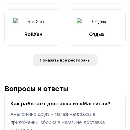
RollХан
Отдых
Показать все рестораны
Вопросы и ответы
Как работает доставка из «Магнита»?
Аналогично другим магазинам: заказ в
приложении, сборка в магазине, доставка