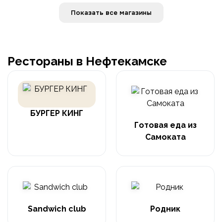
Показать все магазины
Рестораны в Нефтекамске
БУРГЕР КИНГ
Готовая еда из
Самоката
Sandwich club
Родник