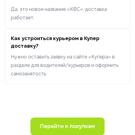
Да, это новое название «КФС», доставка
работает.
Как устроиться курьером в Купер
доставку?
Нужно оставить заявку на сайте «Купера» в
разделе для водителей/курьеров и оформить
самозанятость.
Перейти к покупкам