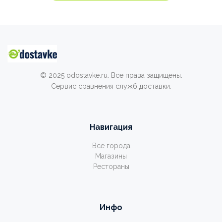
© 2025 odostavke.ru. Все права защищены.
Сервис сравнения служб доставки.
Навигация
Все города
Магазины
Рестораны
Инфо