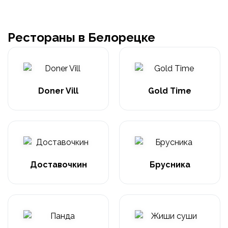
Рестораны в Белорецке
Doner Vill
Gold Time
Доставочкин
Брусника