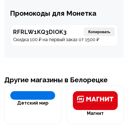
Промокоды для Монетка
RFRLW1KQ3DIOK3
Копировать
Скидка 100 ₽ на первый заказ от 1500 ₽
Другие магазины в Белорецке
Детский мир
Магнит