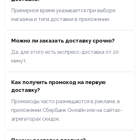
Примерное время указывается при выборе
магазина и типа доставки в приложении.
Можно ли заказать доставку срочно?
Да, для этого есть экспресс-доставка от 20
минут.
Как получить промокод на первую
доставку?
Промокоды часто размещаются в рекламе, в
приложении СберБанк Онлайн или на сайтах-
агрегаторах скидок.