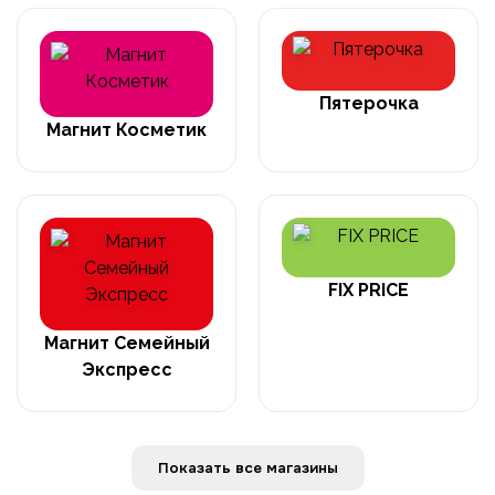
Пятерочка
Магнит Косметик
FIX PRICE
Магнит Семейный
Экспресс
Показать все магазины