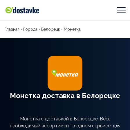
Главная
•
Города
•
Белорецк
•
Монетка
Монетка доставка в Белорецке
Монетка с доставкой в Белорецке. Весь
необходимый ассортимент в одном сервисе: для