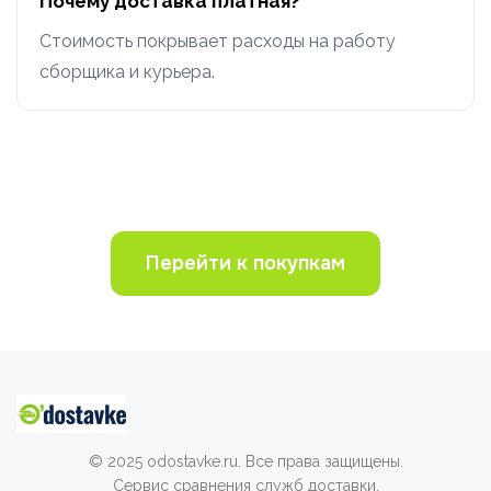
Почему доставка платная?
Стоимость покрывает расходы на работу
сборщика и курьера.
Перейти к покупкам
© 2025 odostavke.ru. Все права защищены.
Сервис сравнения служб доставки.