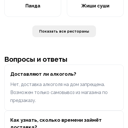
Панда
Жиши суши
Показать все рестораны
Вопросы и ответы
Доставляют ли алкоголь?
Нет, доставка алкоголя на дом запрещена.
Возможен только самовывоз из магазина по
предзаказу.
Как узнать, сколько времени займёт
доставка?