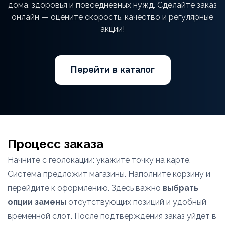
дома, здоровья и повседневных нужд. Сделайте заказ
онлайн — оцените скорость, качество и регулярные
акции!
Перейти в каталог
Процесс заказа
Начните с геолокации: укажите точку на карте.
Система предложит магазины. Наполните корзину и
перейдите к оформлению. Здесь важно
выбрать
опции замены
отсутствующих позиций и удобный
временной слот. После подтверждения заказ уйдет в