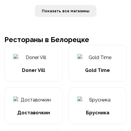
Показать все магазины
Рестораны в Белорецке
Doner Vill
Gold Time
Доставочкин
Брусника