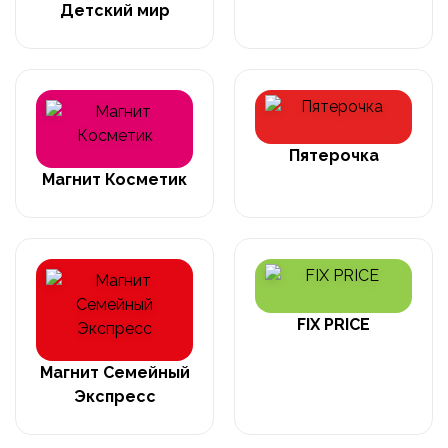
Детский мир
Пятерочка
Магнит Косметик
FIX PRICE
Магнит Семейный
Экспресс