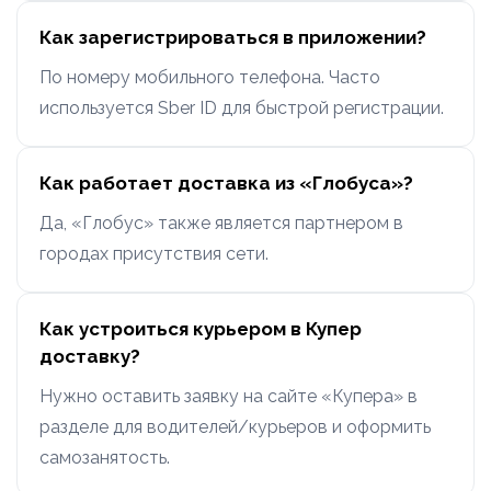
Как зарегистрироваться в приложении?
По номеру мобильного телефона. Часто
используется Sber ID для быстрой регистрации.
Как работает доставка из «Глобуса»?
Да, «Глобус» также является партнером в
городах присутствия сети.
Как устроиться курьером в Купер
доставку?
Нужно оставить заявку на сайте «Купера» в
разделе для водителей/курьеров и оформить
самозанятость.