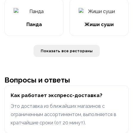
Панда
Жиши суши
Показать все рестораны
Вопросы и ответы
Как работает экспресс-доставка?
Это доставка из ближайших магазинов с
ограниченным ассортиментом, выполняется в
кратчайшие сроки (от 20 минут).