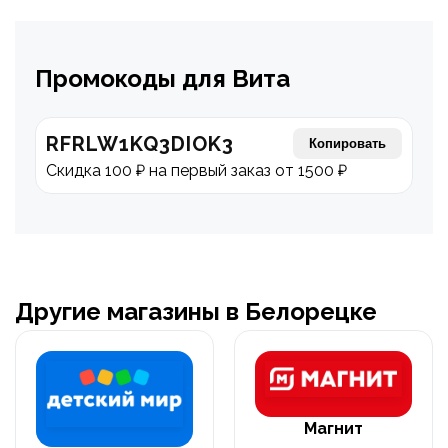
Промокоды для Вита
RFRLW1KQ3DIOK3
Копировать
Скидка 100 ₽ на первый заказ от 1500 ₽
Другие магазины в Белорецке
Магнит