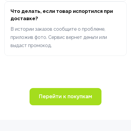
Что делать, если товар испортился при
доставке?
В истории заказов сообщите о проблеме,
приложив фото. Сервис вернет деньги или
выдаст промокод.
Перейти к покупкам