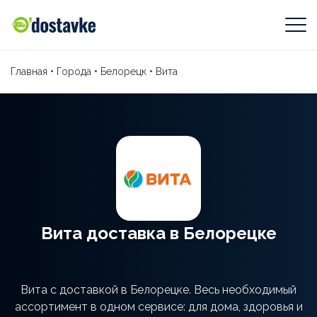
Главная
•
Города
•
Белорецк
•
Вита
Вита доставка в Белорецке
Вита с доставкой в Белорецке. Весь необходимый
ассортимент в одном сервисе: для дома, здоровья и