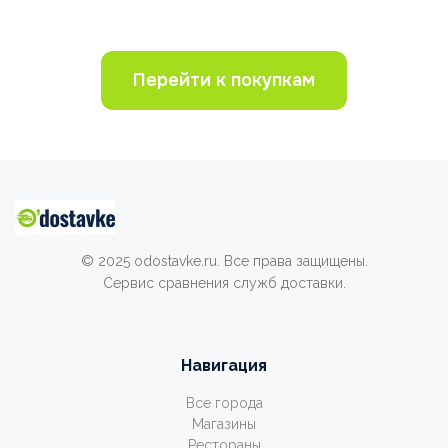
Перейти к покупкам
© 2025 odostavke.ru. Все права защищены.
Сервис сравнения служб доставки.
Навигация
Все города
Магазины
Рестораны