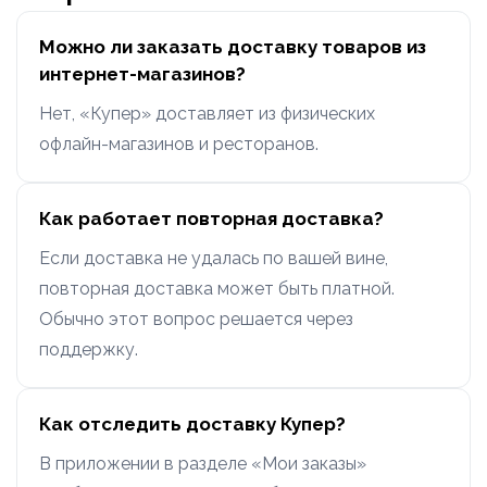
Можно ли заказать доставку товаров из
интернет-магазинов?
Нет, «Купер» доставляет из физических
офлайн-магазинов и ресторанов.
Как работает повторная доставка?
Если доставка не удалась по вашей вине,
повторная доставка может быть платной.
Обычно этот вопрос решается через
поддержку.
Как отследить доставку Купер?
В приложении в разделе «Мои заказы»