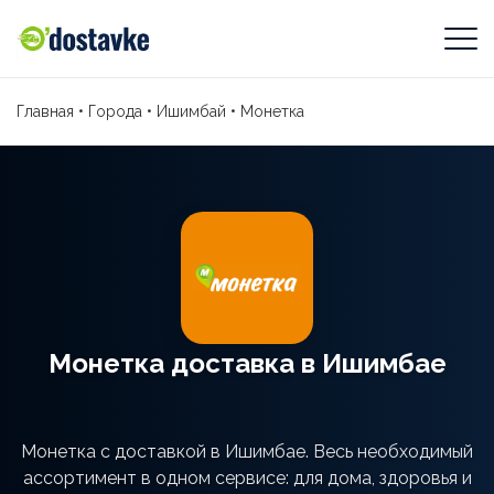
Главная
•
Города
•
Ишимбай
•
Монетка
Монетка доставка в Ишимбае
Монетка с доставкой в Ишимбае. Весь необходимый
ассортимент в одном сервисе: для дома, здоровья и