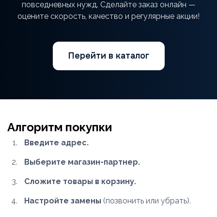
повседневных нужд. Сделайте заказ онлайн —
оцените скорость, качество и регулярные акции!
Перейти в каталог
Алгоритм покупки
Введите адрес.
Выберите магазин-партнер.
Сложите товары в корзину.
Настройте замены
(позвонить или убрать).