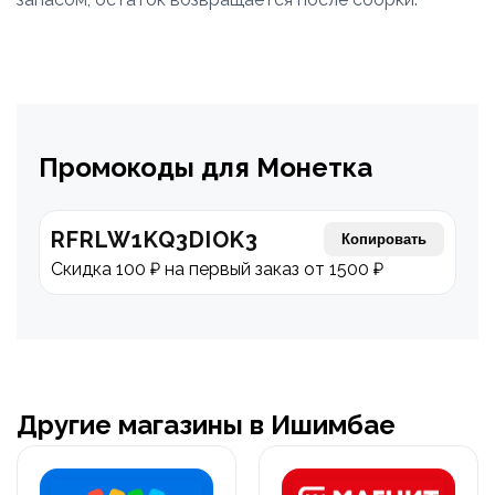
Промокоды для Монетка
RFRLW1KQ3DIOK3
Копировать
Скидка 100 ₽ на первый заказ от 1500 ₽
Другие магазины в Ишимбае