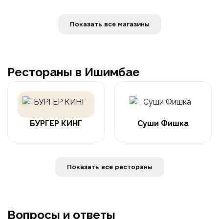
Показать все магазины
Рестораны в Ишимбае
БУРГЕР КИНГ
Суши Фишка
Показать все рестораны
Вопросы и ответы