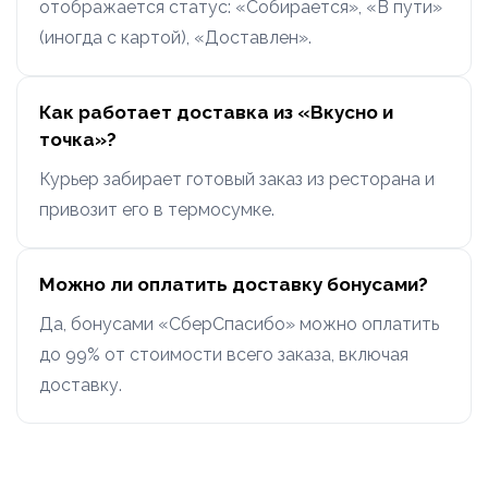
отображается статус: «Собирается», «В пути»
(иногда с картой), «Доставлен».
Как работает доставка из «Вкусно и
точка»?
Курьер забирает готовый заказ из ресторана и
привозит его в термосумке.
Можно ли оплатить доставку бонусами?
Да, бонусами «СберСпасибо» можно оплатить
до 99% от стоимости всего заказа, включая
доставку.