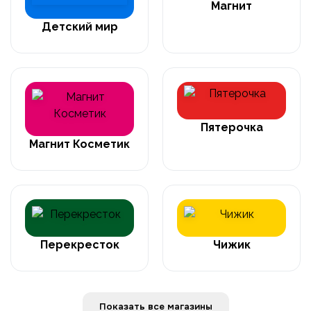
Магнит
Детский мир
Пятерочка
Магнит Косметик
Перекресток
Чижик
Показать все магазины