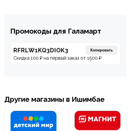
Промокоды для Галамарт
RFRLW1KQ3DIOK3
Копировать
Скидка 100 ₽ на первый заказ от 1500 ₽
Другие магазины в Ишимбае