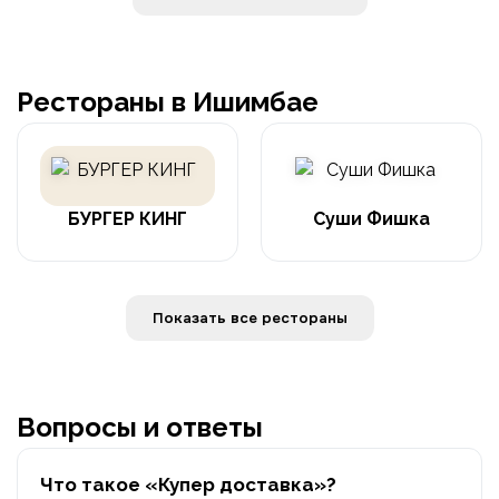
Рестораны в Ишимбае
БУРГЕР КИНГ
Суши Фишка
Показать все рестораны
Вопросы и ответы
Что такое «Купер доставка»?