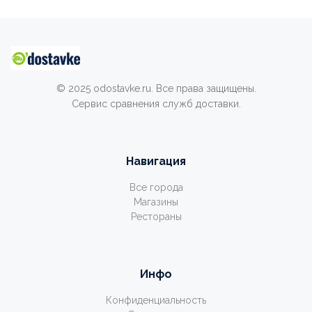
© 2025 odostavke.ru. Все права защищены.
Сервис сравнения служб доставки.
Навигация
Все города
Магазины
Рестораны
Инфо
Конфиденциальность