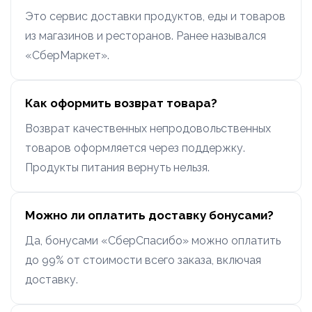
Это сервис доставки продуктов, еды и товаров
из магазинов и ресторанов. Ранее назывался
«СберМаркет».
Как оформить возврат товара?
Возврат качественных непродовольственных
товаров оформляется через поддержку.
Продукты питания вернуть нельзя.
Можно ли оплатить доставку бонусами?
Да, бонусами «СберСпасибо» можно оплатить
до 99% от стоимости всего заказа, включая
доставку.