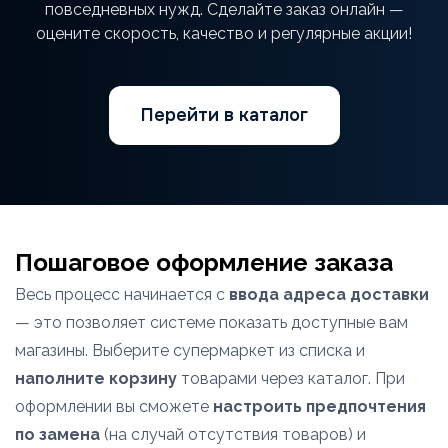
повседневных нужд. Сделайте заказ онлайн —
оцените скорость, качество и регулярные акции!
Перейти в каталог
Пошаговое оформление заказа
Весь процесс начинается с
ввода адреса доставки
— это позволяет системе показать доступные вам
магазины. Выберите супермаркет из списка и
наполните корзину
товарами через каталог. При
оформлении вы сможете
настроить предпочтения
по замена
(на случай отсутствия товаров) и