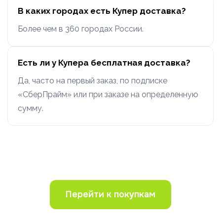
В каких городах есть Купер доставка?
Более чем в 360 городах России.
Есть ли у Купера бесплатная доставка?
Да, часто на первый заказ, по подписке
«СберПрайм» или при заказе на определенную
сумму.
Перейти к покупкам