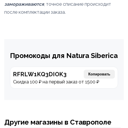
замораживаются
, точное списание происходит
после комплектации заказа.
Промокоды для Natura Siberica
RFRLW1KQ3DIOK3
Копировать
Скидка 100 ₽ на первый заказ от 1500 ₽
Другие магазины в Ставрополе