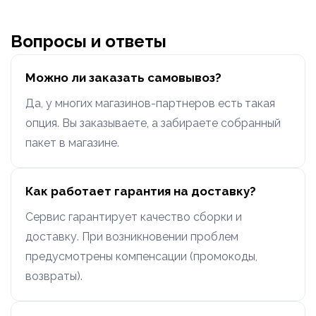
Вопросы и ответы
Можно ли заказать самовывоз?
Да, у многих магазинов-партнеров есть такая
опция. Вы заказываете, а забираете собранный
пакет в магазине.
Как работает гарантия на доставку?
Сервис гарантирует качество сборки и
доставку. При возникновении проблем
предусмотрены компенсации (промокоды,
возвраты).