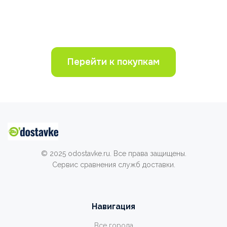
Перейти к покупкам
© 2025 odostavke.ru. Все права защищены.
Сервис сравнения служб доставки.
Навигация
Все города