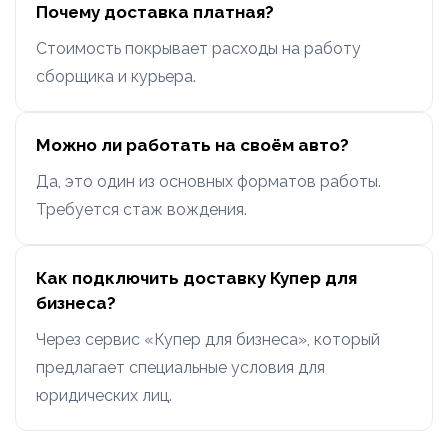
Почему доставка платная?
Стоимость покрывает расходы на работу
сборщика и курьера.
Можно ли работать на своём авто?
Да, это один из основных форматов работы.
Требуется стаж вождения.
Как подключить доставку Купер для
бизнеса?
Через сервис «Купер для бизнеса», который
предлагает специальные условия для
юридических лиц.