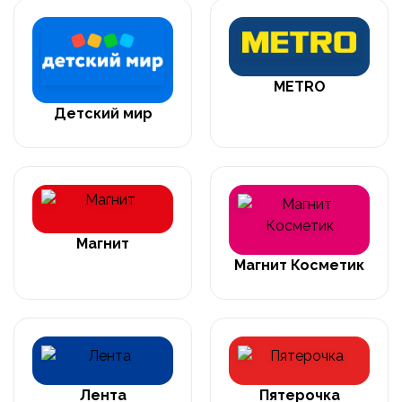
METRO
Детский мир
Магнит
Магнит Косметик
Лента
Пятерочка