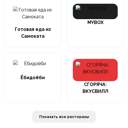
MYBOX
Готовая еда из
Самоката
Ёбидоёби
СГОРЯЧА:
ВКУСВИЛЛ
Показать все рестораны