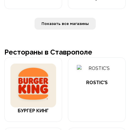
Показать все магазины
Рестораны в Ставрополе
ROSTIC'S
БУРГЕР КИНГ