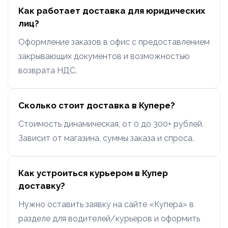
Как работает доставка для юридических
лиц?
Оформление заказов в офис с предоставлением
закрывающих документов и возможностью
возврата НДС.
Сколько стоит доставка в Купере?
Стоимость динамическая, от 0 до 300+ рублей.
Зависит от магазина, суммы заказа и спроса.
Как устроиться курьером в Купер
доставку?
Нужно оставить заявку на сайте «Купера» в
разделе для водителей/курьеров и оформить