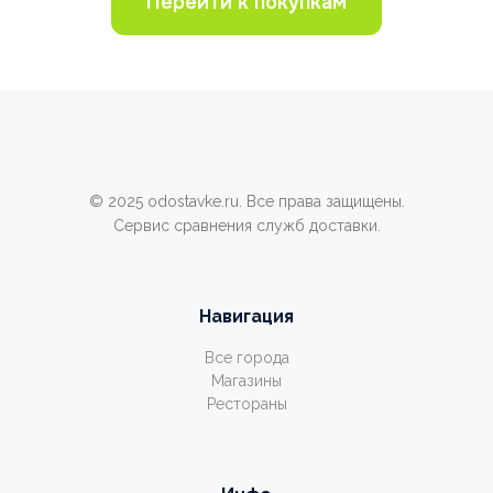
Перейти к покупкам
© 2025 odostavke.ru. Все права защищены.
Сервис сравнения служб доставки.
Навигация
Все города
Магазины
Рестораны