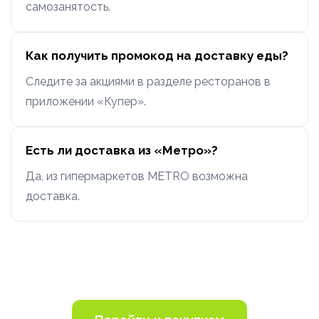
самозанятость.
Как получить промокод на доставку еды?
Следите за акциями в разделе ресторанов в
приложении «Купер».
Есть ли доставка из «Метро»?
Да, из гипермаркетов METRO возможна
доставка.