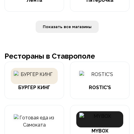
Лента
Пятерочка
Показать все магазины
Рестораны в Ставрополе
БУРГЕР КИНГ
ROSTIC'S
MYBOX