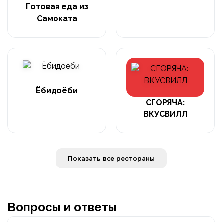
Готовая еда из
Самоката
Ёбидоёби
СГОРЯЧА:
ВКУСВИЛЛ
Показать все рестораны
Вопросы и ответы