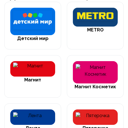
METRO
Детский мир
Магнит
Магнит Косметик