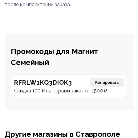
после комплектации заказа.
Промокоды для Магнит
Семейный
RFRLW1KQ3DIOK3
Копировать
Скидка 100 ₽ на первый заказ от 1500 ₽
Другие магазины в Ставрополе