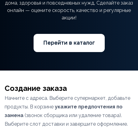
дома, здоровья и повседневных нужд. Сделайте заказ
онлайн — оцените скорость, качество и регулярные
акции!
Перейти в каталог
Создание заказа
Начните с адреса. Выберите супермаркет, добавьте
продукты. В корзине
укажите предпочтения по
замена
(звонок сборщика или удаление товара).
Выберите слот доставки и завершите оформление.