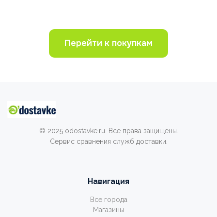
Перейти к покупкам
© 2025 odostavke.ru. Все права защищены.
Сервис сравнения служб доставки.
Навигация
Все города
Магазины