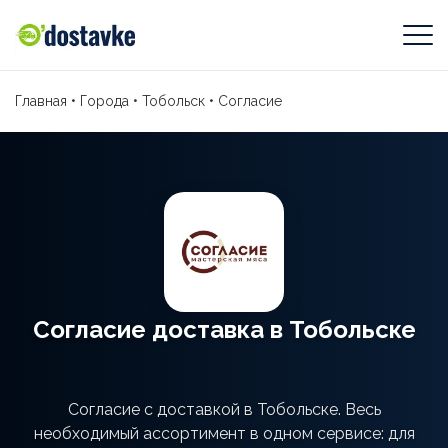
Главная
•
Города
•
Тобольск
•
Согласие
Согласие доставка в Тобольске
Согласие с доставкой в Тобольске. Весь
необходимый ассортимент в одном сервисе: для