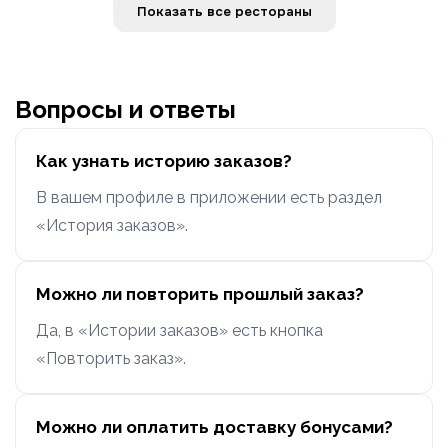
Показать все рестораны
Вопросы и ответы
Как узнать историю заказов?
В вашем профиле в приложении есть раздел
«История заказов».
Можно ли повторить прошлый заказ?
Да, в «Истории заказов» есть кнопка
«Повторить заказ».
Можно ли оплатить доставку бонусами?