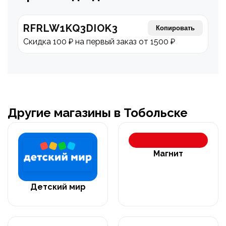
RFRLW1KQ3DIOK3
Копировать
Скидка 100 ₽ на первый заказ от 1500 ₽
Другие магазины в Тобольске
Магнит
Детский мир