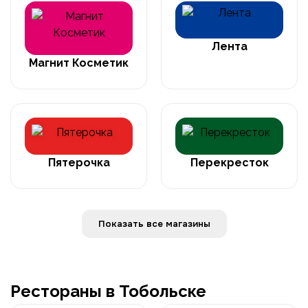
Лента
Магнит Косметик
Пятерочка
Перекресток
Показать все магазины
Рестораны в Тобольске