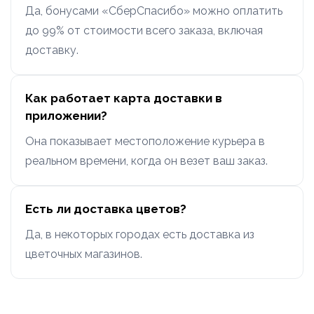
Да, бонусами «СберСпасибо» можно оплатить
до 99% от стоимости всего заказа, включая
доставку.
Как работает карта доставки в
приложении?
Она показывает местоположение курьера в
реальном времени, когда он везет ваш заказ.
Есть ли доставка цветов?
Да, в некоторых городах есть доставка из
цветочных магазинов.