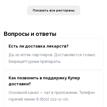
Показать все рестораны
Вопросы и ответы
Есть ли доставка лекарств?
Да, из аптек-партнеров. Доставляются только
безрецептурные препараты.
Как позвонить в поддержку Купер
доставки?
Основной канал — чат в приложении. Телефон
горячей линии: 8 (800) 222-11-00.