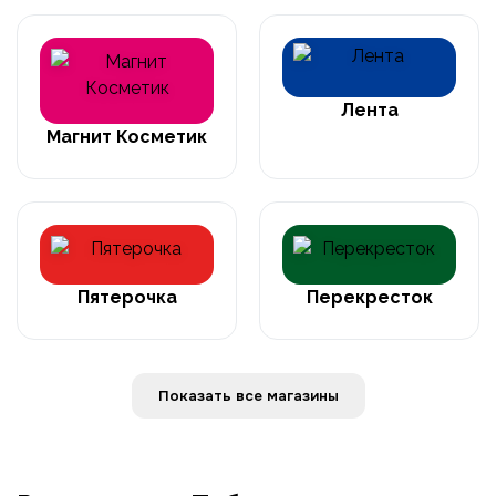
Лента
Магнит Косметик
Пятерочка
Перекресток
Показать все магазины