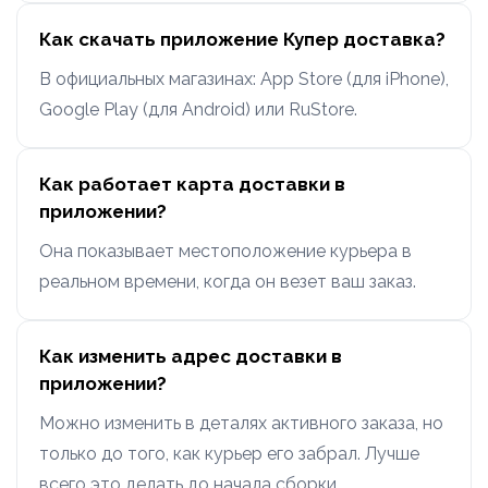
Как скачать приложение Купер доставка?
В официальных магазинах: App Store (для iPhone),
Google Play (для Android) или RuStore.
Как работает карта доставки в
приложении?
Она показывает местоположение курьера в
реальном времени, когда он везет ваш заказ.
Как изменить адрес доставки в
приложении?
Можно изменить в деталях активного заказа, но
только до того, как курьер его забрал. Лучше
всего это делать до начала сборки.