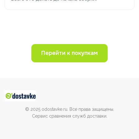
Перейти к покупкам
© 2025 odostavke.ru. Все права защищены.
Сервис сравнения служб доставки.