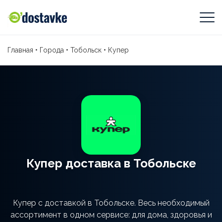
Главная
•
Города
•
Тобольск
•
Купер
Купер доставка в Тобольске
Купер с доставкой в Тобольске. Весь необходимый
ассортимент в одном сервисе: для дома, здоровья и