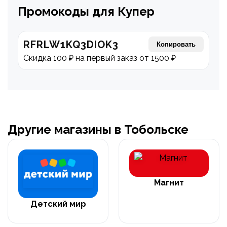
Промокоды для Купер
RFRLW1KQ3DIOK3
Копировать
Скидка 100 ₽ на первый заказ от 1500 ₽
Другие магазины в Тобольске
Магнит
Детский мир