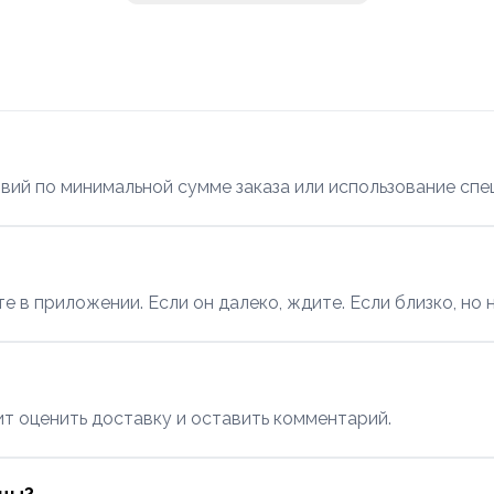
вий по минимальной сумме заказа или использование спе
е в приложении. Если он далеко, ждите. Если близко, но
т оценить доставку и оставить комментарий.