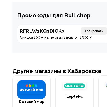
Промокоды для Bull-shop
RFRLW1KQ3DIOK3
Копировать
Скидка 100 ₽ на первый заказ от 1500 ₽
Другие магазины в Хабаровске
Eapteka
Детский мир