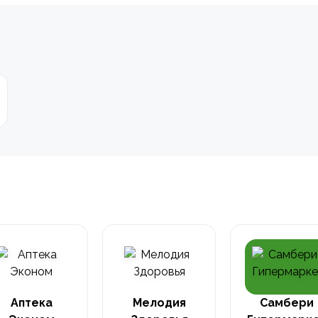
Аптека
Мелодия
Самбери