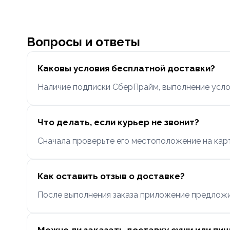
Вопросы и ответы
Каковы условия бесплатной доставки?
Наличие подписки СберПрайм, выполнение усло
Что делать, если курьер не звонит?
Сначала проверьте его местоположение на карт
Как оставить отзыв о доставке?
После выполнения заказа приложение предложи