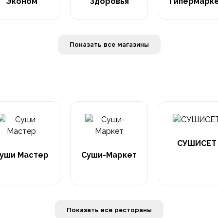
Эконом
Здоровья
Гипермарк
Показать все магазины
СУШИСЕТ
уши Мастер
Суши-Маркет
Показать все рестораны