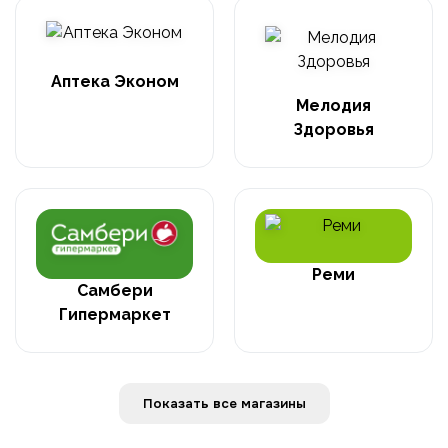
Аптека Эконом
Мелодия
Здоровья
Реми
Самбери
Гипермаркет
Показать все магазины