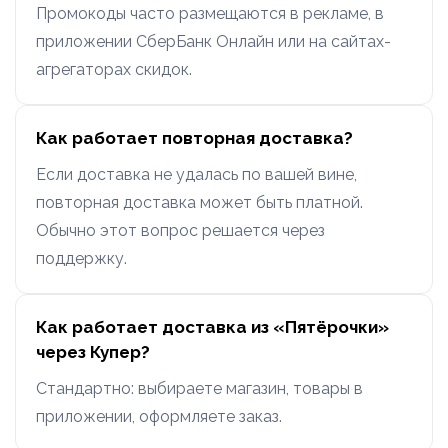
Промокоды часто размещаются в рекламе, в
приложении СберБанк Онлайн или на сайтах-
агрегаторах скидок.
Как работает повторная доставка?
Если доставка не удалась по вашей вине,
повторная доставка может быть платной.
Обычно этот вопрос решается через
поддержку.
Как работает доставка из «Пятёрочки»
через Купер?
Стандартно: выбираете магазин, товары в
приложении, оформляете заказ.