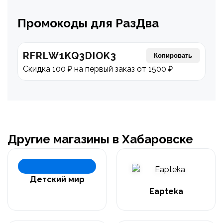
Промокоды для РазДва
RFRLW1KQ3DIOK3
Копировать
Скидка 100 ₽ на первый заказ от 1500 ₽
Другие магазины в Хабаровске
Детский мир
Eapteka