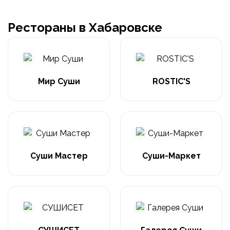
Рестораны в Хабаровске
Мир Суши
ROSTIC'S
Суши Мастер
Суши-Маркет