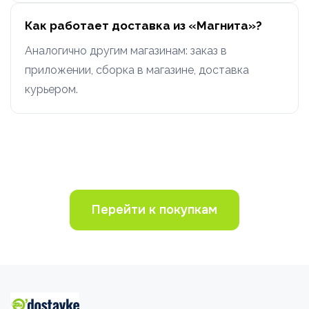
Как работает доставка из «Магнита»?
Аналогично другим магазинам: заказ в
приложении, сборка в магазине, доставка
курьером.
Перейти к покупкам