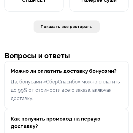
СУШИСЕТ
Галерея Суши
Показать все рестораны
Вопросы и ответы
Можно ли оплатить доставку бонусами?
Да, бонусами «СберСпасибо» можно оплатить
до 99% от стоимости всего заказа, включая
доставку.
Как получить промокод на первую
доставку?