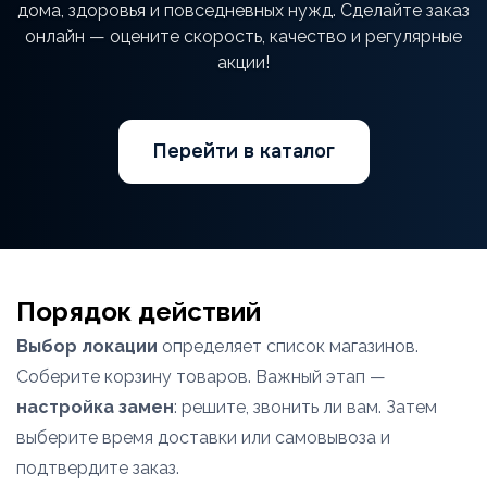
дома, здоровья и повседневных нужд. Сделайте заказ
онлайн — оцените скорость, качество и регулярные
акции!
Перейти в каталог
Порядок действий
Выбор локации
определяет список магазинов.
Соберите корзину товаров. Важный этап —
настройка замен
: решите, звонить ли вам. Затем
выберите время доставки или самовывоза и
подтвердите заказ.