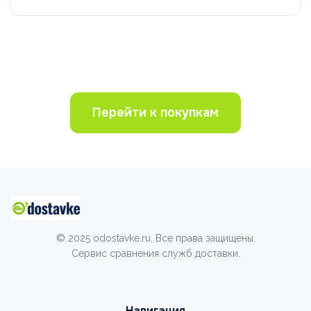
Перейти к покупкам
© 2025 odostavke.ru. Все права защищены.
Сервис сравнения служб доставки.
Навигация