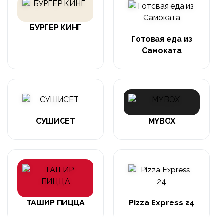
БУРГЕР КИНГ
Готовая еда из
Самоката
СУШИСЕТ
MYBOX
ТАШИР ПИЦЦА
Pizza Express 24