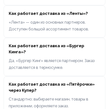
Как работает доставка из «Ленты»?
«Лента» — один из основных партнеров.
Доступен большой ассортимент товаров.
Как работает доставка из «Бургер
Кинга»?
Да, «Бургер Кинг» является партнером. Заказ
доставляется в термосумке.
Как работает доставка из «Пятёрочки»
через Купер?
Стандартно: выбираете магазин, товары в
приложении, оформляете заказ.