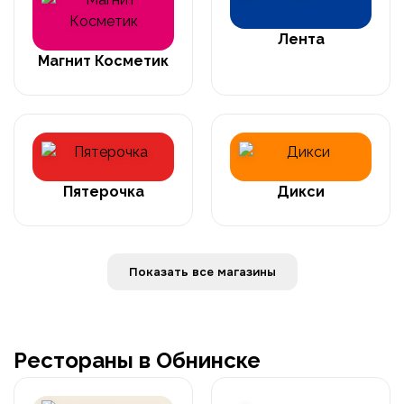
Лента
Магнит Косметик
Пятерочка
Дикси
Показать все магазины
Рестораны в Обнинске