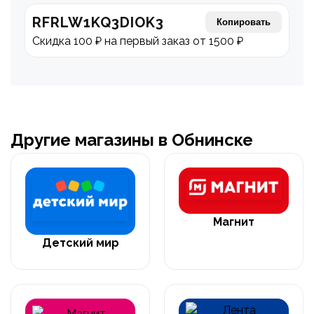
RFRLW1KQ3DIOK3
Копировать
Скидка 100 ₽ на первый заказ от 1500 ₽
Другие магазины в Обнинске
Магнит
Детский мир