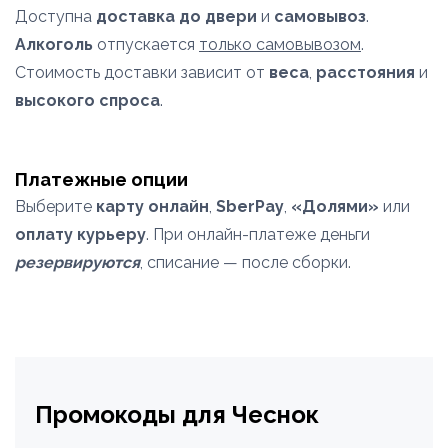
Доступна
доставка до двери
и
самовывоз
.
Алкоголь
отпускается
только самовывозом
.
Стоимость доставки зависит от
веса
,
расстояния
и
высокого спроса
.
Платежные опции
Выберите
карту онлайн
,
SberPay
,
«Долями»
или
оплату курьеру
. При онлайн-платеже деньги
резервируются
, списание — после сборки.
Промокоды для Чеснок