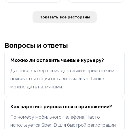
Показать все рестораны
Вопросы и ответы
Можно ли оставить чаевые курьеру?
Да, после завершения доставки в приложении
появляется опция оставить чаевые. Также
можно дать наличными.
Как зарегистрироваться в приложении?
По номеру мобильного телефона. Часто
используется Sber ID для быстрой регистрации.