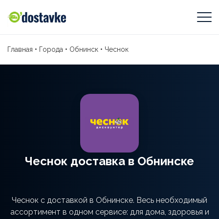
Главная
•
Города
•
Обнинск
•
Чеснок
Чеснок доставка в Обнинске
Чеснок с доставкой в Обнинске. Весь необходимый
ассортимент в одном сервисе: для дома, здоровья и