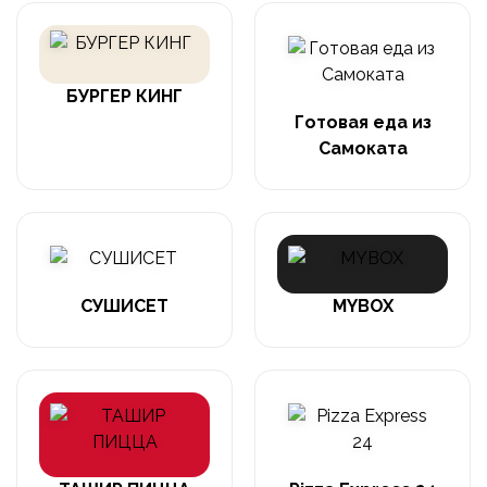
БУРГЕР КИНГ
Готовая еда из
Самоката
СУШИСЕТ
MYBOX