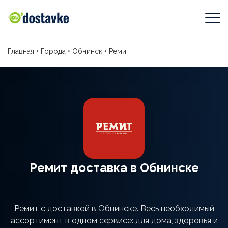
Главная
•
Города
•
Обнинск
•
Ремит
Ремит доставка в Обнинске
Ремит с доставкой в Обнинске. Весь необходимый
ассортимент в одном сервисе: для дома, здоровья и