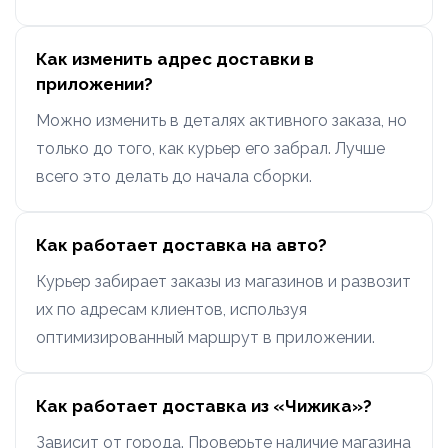
Как изменить адрес доставки в
приложении?
Можно изменить в деталях активного заказа, но
только до того, как курьер его забрал. Лучше
всего это делать до начала сборки.
Как работает доставка на авто?
Курьер забирает заказы из магазинов и развозит
их по адресам клиентов, используя
оптимизированный маршрут в приложении.
Как работает доставка из «Чижика»?
Зависит от города. Проверьте наличие магазина