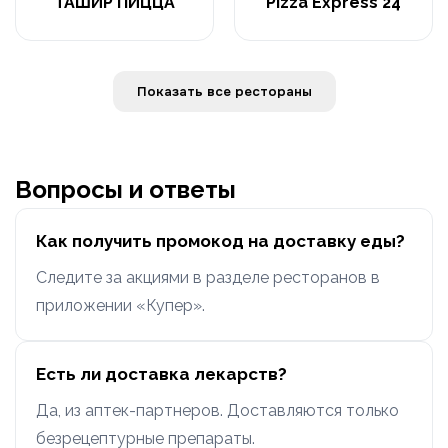
ТАШИР ПИЦЦА
Pizza Express 24
Показать все рестораны
Вопросы и ответы
Как получить промокод на доставку еды?
Следите за акциями в разделе ресторанов в
приложении «Купер».
Есть ли доставка лекарств?
Да, из аптек-партнеров. Доставляются только
безрецептурные препараты.