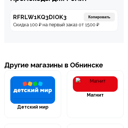
RFRLW1KQ3DIOK3
Копировать
Скидка 100 ₽ на первый заказ от 1500 ₽
Другие магазины в Обнинске
Магнит
Детский мир