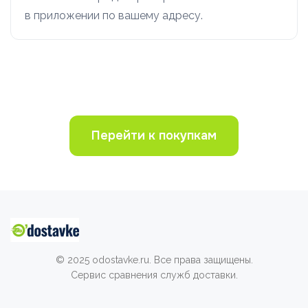
в приложении по вашему адресу.
Перейти к покупкам
© 2025 odostavke.ru. Все права защищены.
Сервис сравнения служб доставки.