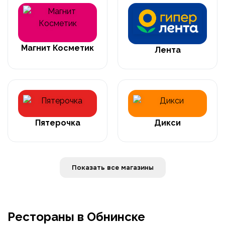
Магнит Косметик
Лента
Пятерочка
Дикси
Показать все магазины
Рестораны в Обнинске