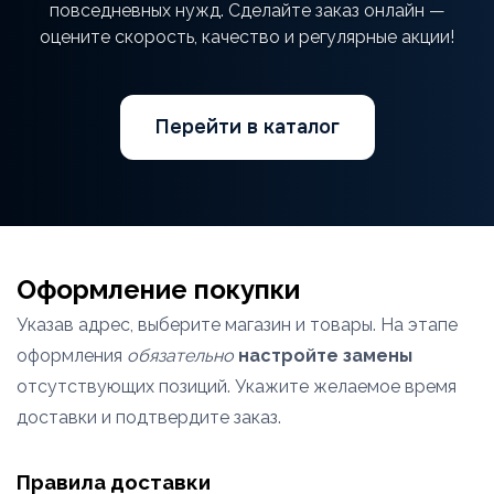
повседневных нужд. Сделайте заказ онлайн —
оцените скорость, качество и регулярные акции!
Перейти в каталог
Оформление покупки
Указав адрес, выберите магазин и товары. На этапе
оформления
обязательно
настройте замены
отсутствующих позиций. Укажите желаемое время
доставки и подтвердите заказ.
Правила доставки