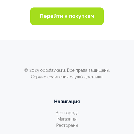
Перейти к покупкам
© 2025 odostavke.ru. Все права защищены.
Сервис сравнения служб доставки.
Навигация
Все города
Магазины
Рестораны