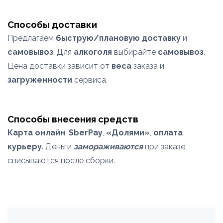
Способы доставки
Предлагаем
быструю/плановую доставку
и
самовывоз
. Для
алкоголя
выбирайте
самовывоз
.
Цена доставки зависит от
веса
заказа и
загруженности
сервиса.
Способы внесения средств
Карта онлайн
,
SberPay
,
«Долями»
,
оплата
курьеру
. Деньги
замораживаются
при заказе,
списываются после сборки.