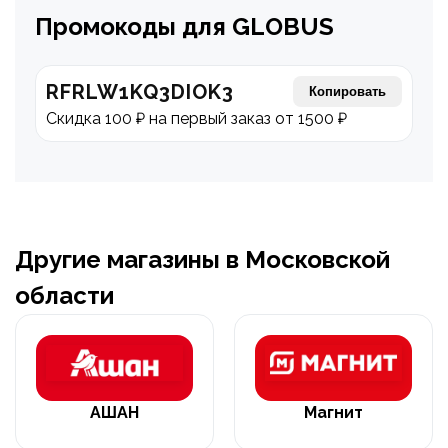
Промокоды для GLOBUS
RFRLW1KQ3DIOK3
Копировать
Скидка 100 ₽ на первый заказ от 1500 ₽
Другие магазины в Московской
области
АШАН
Магнит