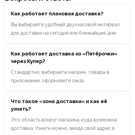
Как работает плановая доставка?
Вы выбираете удобный двухчасовой интервал
для доставки на сегодня или ближайшие дни.
Как работает доставка из «Пятёрочки»
через Купер?
Стандартно: выбираете магазин, товары в
приложении, оформляете заказ.
Что такое «зона доставки» и как её
узнать?
Это область вокруг магазина, куда возможна
доставка. Узнать можно, введя свой адрес в