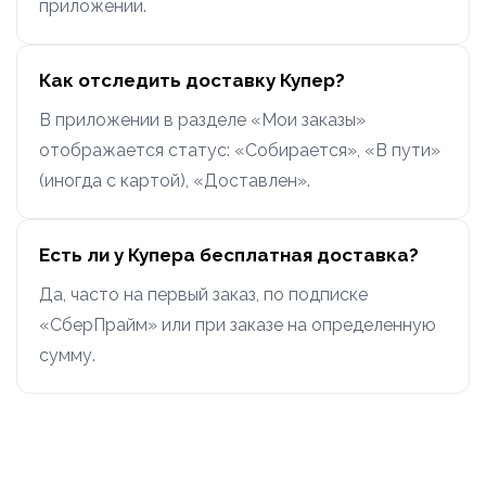
приложении.
Как отследить доставку Купер?
В приложении в разделе «Мои заказы»
отображается статус: «Собирается», «В пути»
(иногда с картой), «Доставлен».
Есть ли у Купера бесплатная доставка?
Да, часто на первый заказ, по подписке
«СберПрайм» или при заказе на определенную
сумму.