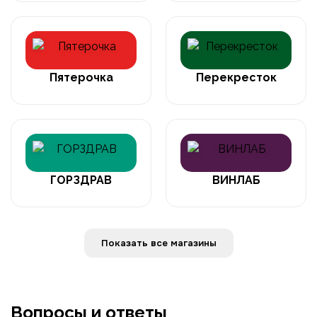
Пятерочка
Перекресток
ГОРЗДРАВ
ВИНЛАБ
Показать все магазины
Вопросы и ответы