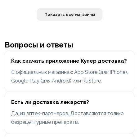
Показать все магазины
Вопросы и ответы
Как скачать приложение Купер доставка?
В официальных магазинах: App Store (для iPhone),
Google Play (для Android) или RuStore.
Есть ли доставка лекарств?
Да, из аптек-партнеров. Доставляются только
безрецептурные препараты.