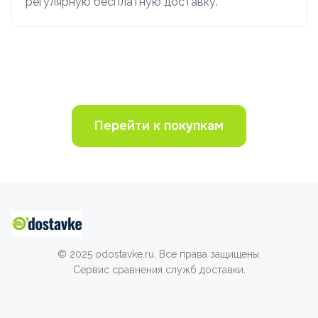
регулярную бесплатную доставку.
Перейти к покупкам
© 2025 odostavke.ru. Все права защищены.
Сервис сравнения служб доставки.