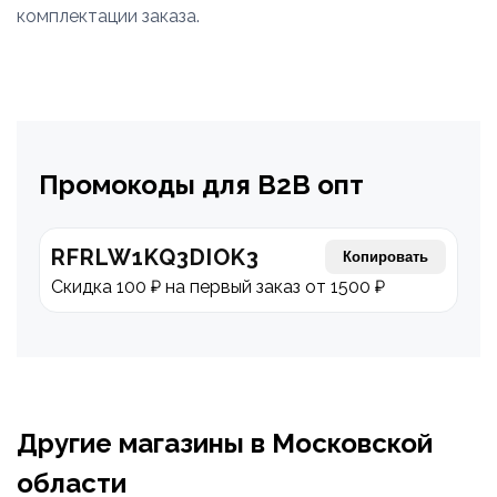
комплектации заказа.
Промокоды для В2В опт
RFRLW1KQ3DIOK3
Копировать
Скидка 100 ₽ на первый заказ от 1500 ₽
Другие магазины в Московской
области