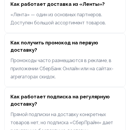
Как работает доставка из «Ленты»?
«Лента» — один из основных партнеров.
Доступен большой ассортимент товаров.
Как получить промокод на первую
доставку?
Промокоды часто размещаются в рекламе, в
приложении СберБанк Онлайн или на сайтах-
агрегаторах скидок.
Как работает подписка на регулярную
доставку?
Прямой подписки на доставку конкретных
товаров нет, но подписка «СберПрайм» дает