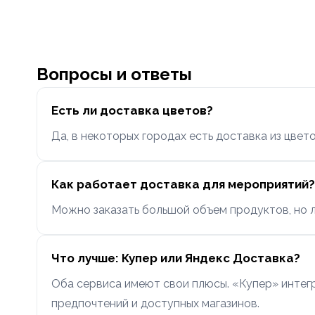
Вопросы и ответы
Есть ли доставка цветов?
Да, в некоторых городах есть доставка из цвет
Как работает доставка для мероприятий?
Можно заказать большой объем продуктов, но л
Что лучше: Купер или Яндекс Доставка?
Оба сервиса имеют свои плюсы. «Купер» интег
предпочтений и доступных магазинов.