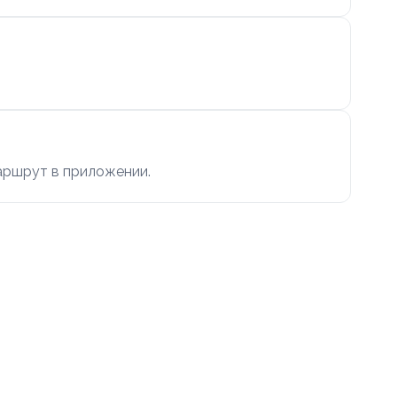
маршрут в приложении.