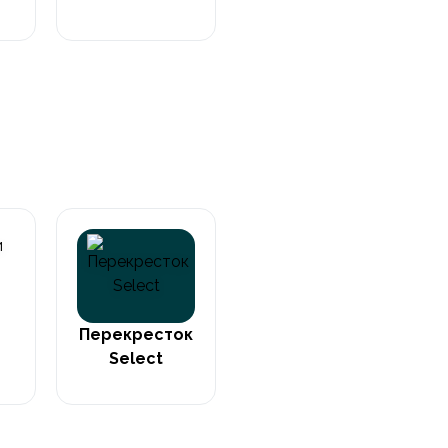
Перекресток
Select