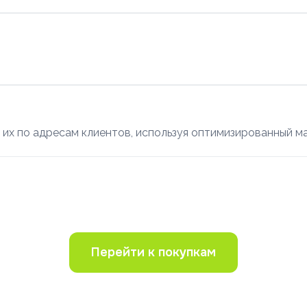
ит их по адресам клиентов, используя оптимизированный 
Перейти к покупкам