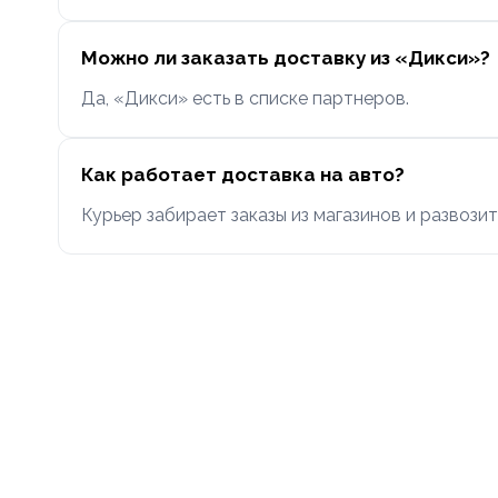
Можно ли заказать доставку из «Дикси»?
Да, «Дикси» есть в списке партнеров.
Как работает доставка на авто?
Курьер забирает заказы из магазинов и развоз