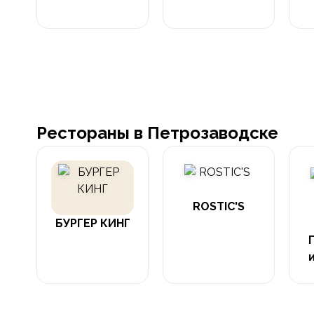
Рестораны в Петрозаводске
ROSTIC'S
БУРГЕР КИНГ