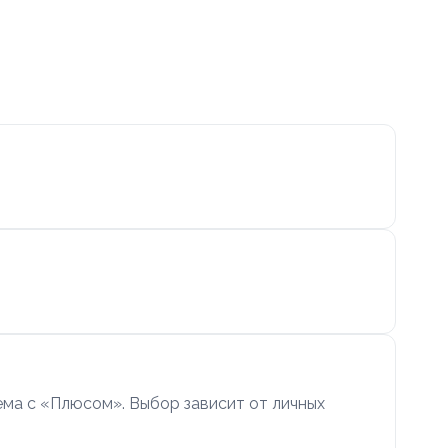
ма с «Плюсом». Выбор зависит от личных