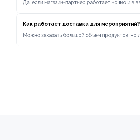
Да, если магазин-партнер работает ночью и в в
Как работает доставка для мероприятий?
Можно заказать большой объем продуктов, но л