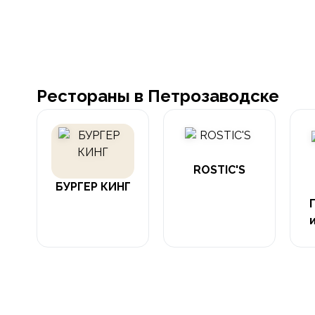
Рестораны в Петрозаводске
ROSTIC'S
БУРГЕР КИНГ