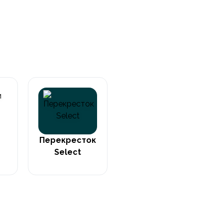
Перекресток
Select