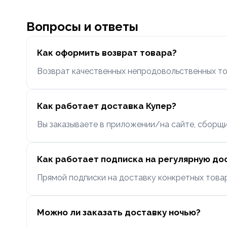
Вопросы и ответы
Как оформить возврат товара?
Возврат качественных непродовольственных то
Как работает доставка Купер?
Вы заказываете в приложении/на сайте, сборщик
Как работает подписка на регулярную до
Прямой подписки на доставку конкретных това
Можно ли заказать доставку ночью?