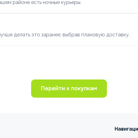
ашем районе есть ночные курьеры.
учше делать это заранее, выбрав плановую доставку.
Перейти к покупкам
Навигац