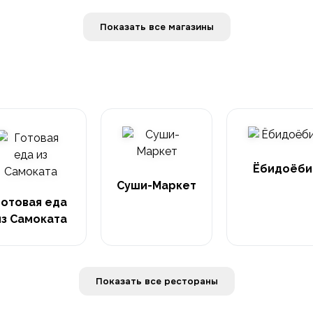
Показать все магазины
Ёбидоёби
Суши-Маркет
Готовая еда
из Самоката
Показать все рестораны