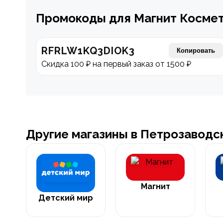
Промокоды для Магнит Косме
RFRLW1KQ3DIOK3
Копировать
Скидка 100 ₽ на первый заказ от 1500 ₽
Другие магазины в Петрозаводс
Магнит
Детский мир