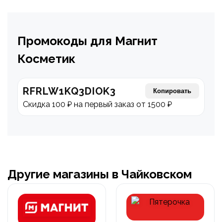
Промокоды для Магнит
Косметик
RFRLW1KQ3DIOK3
Копировать
Скидка 100 ₽ на первый заказ от 1500 ₽
Другие магазины в Чайковском