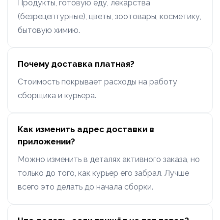
Продукты, готовую еду, лекарства
(безрецептурные), цветы, зоотовары, косметику,
бытовую химию.
Почему доставка платная?
Стоимость покрывает расходы на работу
сборщика и курьера.
Как изменить адрес доставки в
приложении?
Можно изменить в деталях активного заказа, но
только до того, как курьер его забрал. Лучше
всего это делать до начала сборки.