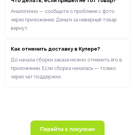
Что делать, если пришёл не тот товар?
Аналогично — сообщите о проблеме с фото
через приложение. Деньги за неверный товар
вернут.
Как отменить доставку в Купере?
До начала сборки заказа можно отменить его в
приложении. Если сборка началась — только
через чат поддержки.
Перейти к покупкам