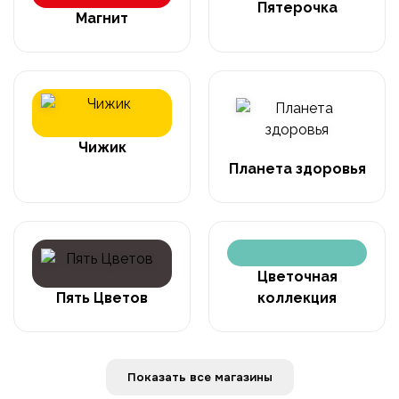
Пятерочка
Магнит
Чижик
Планета здоровья
Цветочная
Пять Цветов
коллекция
Показать все магазины