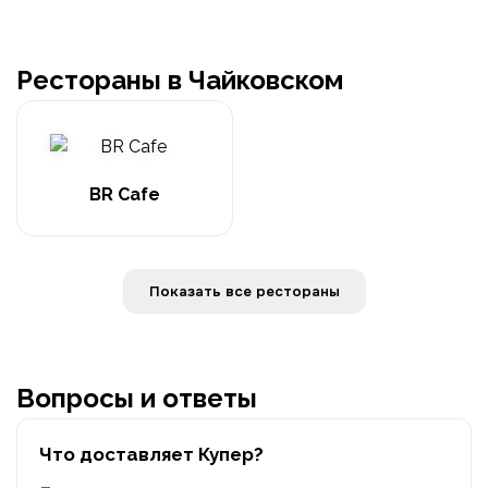
Рестораны в Чайковском
BR Cafe
Показать все рестораны
Вопросы и ответы
Что доставляет Купер?