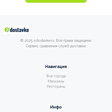
© 2025 odostavke.ru. Все права защищены.
Сервис сравнения служб доставки.
Навигация
Все города
Магазины
Рестораны
Инфо