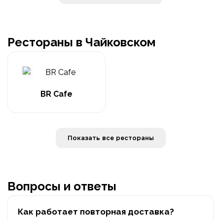
Рестораны в Чайковском
BR Cafe
Показать все рестораны
Вопросы и ответы
Как работает повторная доставка?