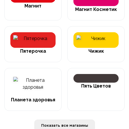
Магнит
Магнит Косметик
Пятерочка
Чижик
Пять Цветов
Планета здоровья
Показать все магазины