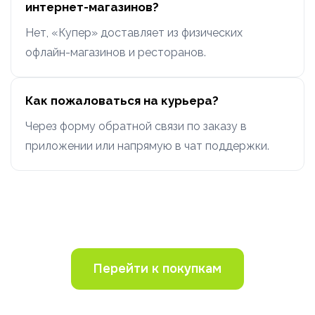
интернет-магазинов?
Нет, «Купер» доставляет из физических
офлайн-магазинов и ресторанов.
Как пожаловаться на курьера?
Через форму обратной связи по заказу в
приложении или напрямую в чат поддержки.
Перейти к покупкам