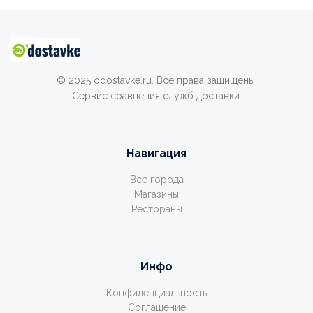
© 2025 odostavke.ru. Все права защищены.
Сервис сравнения служб доставки.
Навигация
Все города
Магазины
Рестораны
Инфо
Конфиденциальность
Соглашение