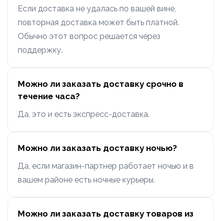
Если доставка не удалась по вашей вине,
повторная доставка может быть платной.
Обычно этот вопрос решается через
поддержку.
Можно ли заказать доставку срочно в
течение часа?
Да, это и есть экспресс-доставка.
Можно ли заказать доставку ночью?
Да, если магазин-партнер работает ночью и в
вашем районе есть ночные курьеры.
Можно ли заказать доставку товаров из