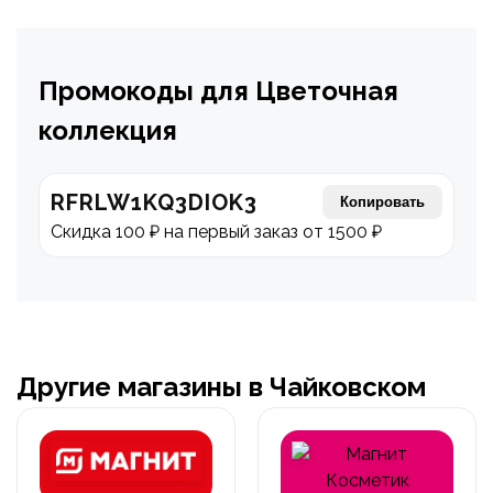
Промокоды для Цветочная
коллекция
RFRLW1KQ3DIOK3
Копировать
Скидка 100 ₽ на первый заказ от 1500 ₽
Другие магазины в Чайковском