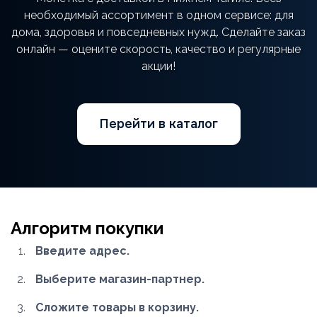
необходимый ассортимент в одном сервисе: для
дома, здоровья и повседневных нужд. Сделайте заказ
онлайн — оцените скорость, качество и регулярные
акции!
Перейти в каталог
Алгоритм покупки
Введите адрес.
Выберите магазин-партнер.
Сложите товары в корзину.