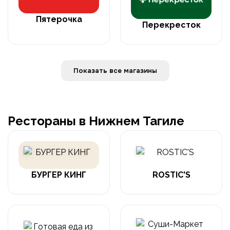
Пятерочка
Перекресток
Показать все магазины
Рестораны в Нижнем Тагиле
БУРГЕР КИНГ
ROSTIC'S