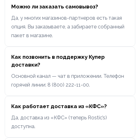
Можно ли заказать самовывоз?
Да, у многих магазинов-партнеров есть такая
опция. Вы заказываете, а забираете собранный
пакет в магазине.
Как позвонить в поддержку Купер
доставки?
Основной канал — чат в приложении. Телефон
горячей линии: 8 (800) 222-11-00.
Как работает доставка из «КФС»?
Да, доставка из «КФС» (теперь Rostic’s)
доступна.