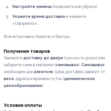
Настройте замены
(позвонить или убрать).
Укажите время доставки
и нажмите
«Оформить».
Всё интуитивно понятно и быстро.
Получение товаров
Закажите
доставку до двери
(
срочно/к сроку
) или
заберите сами в магазине (
самовывоз
).
Самовывоз
необходим для
алкоголя
. Цена доставки зависит от
веса
, адреса и времени суток (
динамическое
ценообразование
).
Условия оплаты