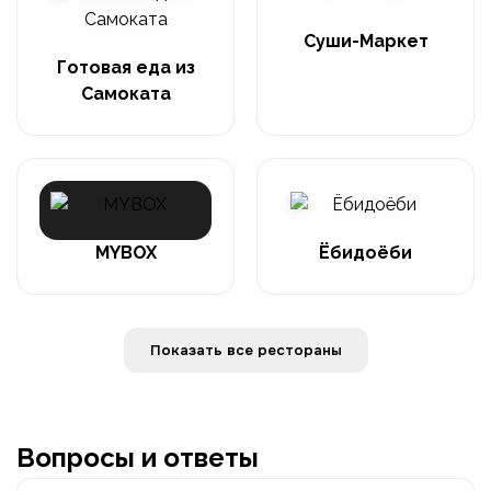
Суши-Маркет
Готовая еда из
Самоката
MYBOX
Ёбидоёби
Показать все рестораны
Вопросы и ответы