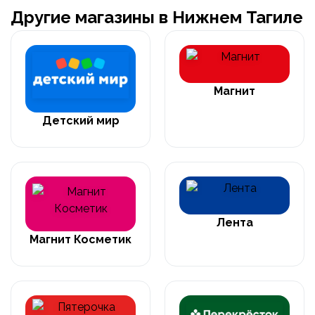
Другие магазины в Нижнем Тагиле
Магнит
Детский мир
Лента
Магнит Косметик