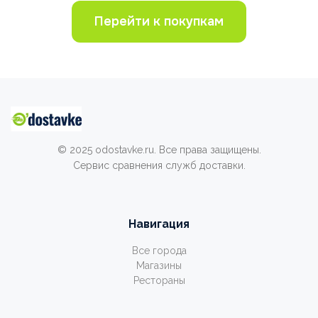
Перейти к покупкам
© 2025 odostavke.ru. Все права защищены.
Сервис сравнения служб доставки.
Навигация
Все города
Магазины
Рестораны