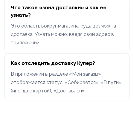
Что такое «зона доставки» и как её
узнать?
Это область вокруг магазина, куда возможна
доставка. Узнать можно, введя свой адрес в
приложении.
Как отследить доставку Купер?
В приложении в разделе «Мои заказы»
отображается статус: «Собирается», «В пути»
(иногда с картой), «Доставлен».