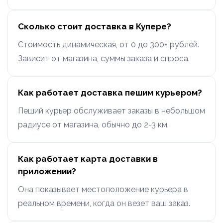
Сколько стоит доставка в Купере?
Стоимость динамическая, от 0 до 300+ рублей.
Зависит от магазина, суммы заказа и спроса.
Как работает доставка пешим курьером?
Пеший курьер обслуживает заказы в небольшом
радиусе от магазина, обычно до 2-3 км.
Как работает карта доставки в
приложении?
Она показывает местоположение курьера в
реальном времени, когда он везет ваш заказ.