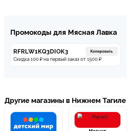
Промокоды для Мясная Лавка
RFRLW1KQ3DIOK3
Копировать
Скидка 100 ₽ на первый заказ от 1500 ₽
Другие магазины в Нижнем Тагиле