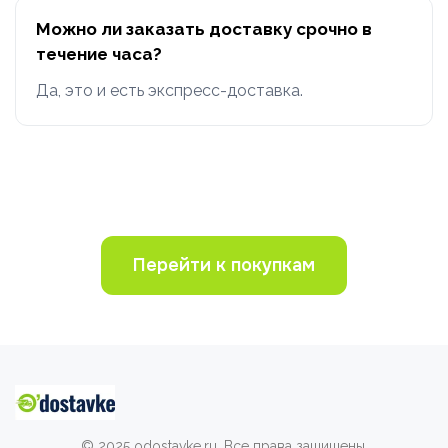
Можно ли заказать доставку срочно в
течение часа?
Да, это и есть экспресс-доставка.
Перейти к покупкам
© 2025 odostavke.ru. Все права защищены.