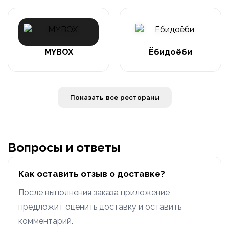
MYBOX
Ёбидоёби
Показать все рестораны
Вопросы и ответы
Как оставить отзыв о доставке?
После выполнения заказа приложение
предложит оценить доставку и оставить
комментарий.