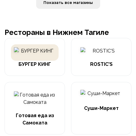
Показать все магазины
Рестораны в Нижнем Тагиле
БУРГЕР КИНГ
ROSTIC'S
Суши-Маркет
Готовая еда из
Самоката