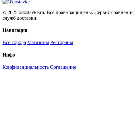
© 2025 odostavke.ru. Все права защищены. Сервис сравнения
служб доставки.
Навигация
Все города
Магазины
Рестораны
Инфо
Конфиденциальность
Соглашение