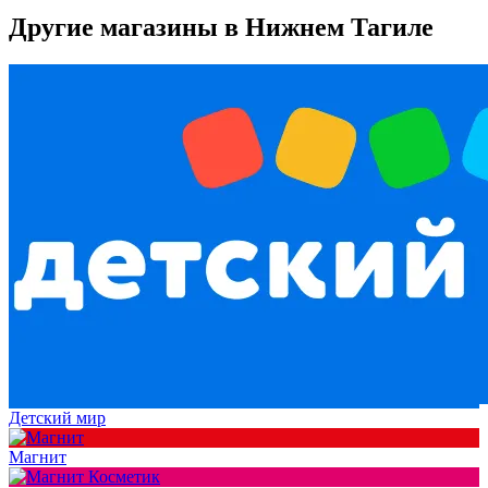
Другие магазины в Нижнем Тагиле
Детский мир
Магнит