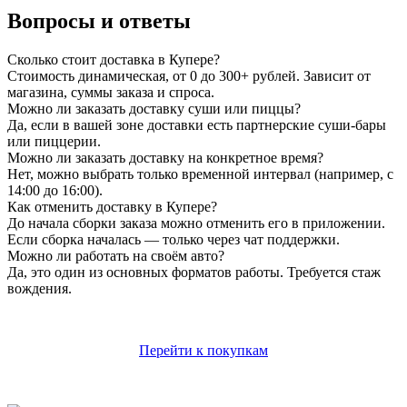
Вопросы и ответы
Сколько стоит доставка в Купере?
Стоимость динамическая, от 0 до 300+ рублей. Зависит от
магазина, суммы заказа и спроса.
Можно ли заказать доставку суши или пиццы?
Да, если в вашей зоне доставки есть партнерские суши-бары
или пиццерии.
Можно ли заказать доставку на конкретное время?
Нет, можно выбрать только временной интервал (например, с
14:00 до 16:00).
Как отменить доставку в Купере?
До начала сборки заказа можно отменить его в приложении.
Если сборка началась — только через чат поддержки.
Можно ли работать на своём авто?
Да, это один из основных форматов работы. Требуется стаж
вождения.
Перейти к покупкам