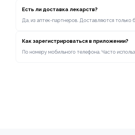
Есть ли доставка лекарств?
Да, из аптек-партнеров. Доставляются только 
Как зарегистрироваться в приложении?
По номеру мобильного телефона. Часто использ