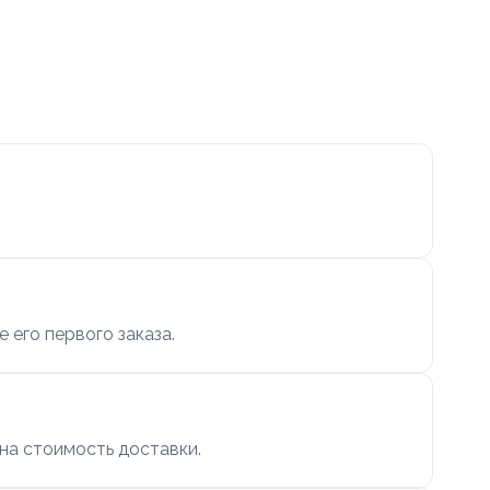
 его первого заказа.
 на стоимость доставки.