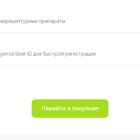
безрецептурные препараты.
уется Sber ID для быстрой регистрации.
Перейти к покупкам