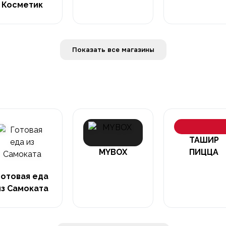
Косметик
Показать все магазины
ТАШИР
MYBOX
ПИЦЦА
Готовая еда
из Самоката