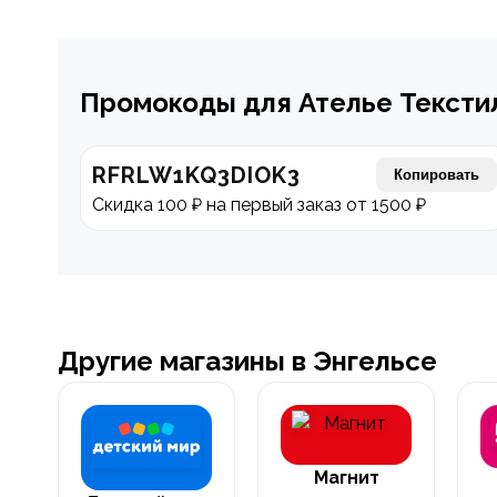
Промокоды для Ателье Тексти
RFRLW1KQ3DIOK3
Копировать
Скидка 100 ₽ на первый заказ от 1500 ₽
Другие магазины в Энгельсе
Магнит