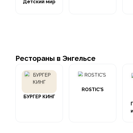
Детский мир
Рестораны в Энгельсе
ROSTIC'S
БУРГЕР КИНГ