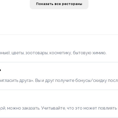
Показать все рестораны
ные), цветы, зоотовары, косметику, бытовую химию.
?
ласить друга». Вы и друг получите бонусы/скидку после
й, можно заказать. Учитывайте, что это может повлиять