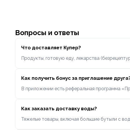
Вопросы и ответы
Что доставляет Купер?
Продукты, готовую еду, лекарства (безрецептур
Как получить бонус за приглашение друга
В приложении есть реферальная программа «Приг
Как заказать доставку воды?
Тяжелые товары, включая большие бутыли с водо