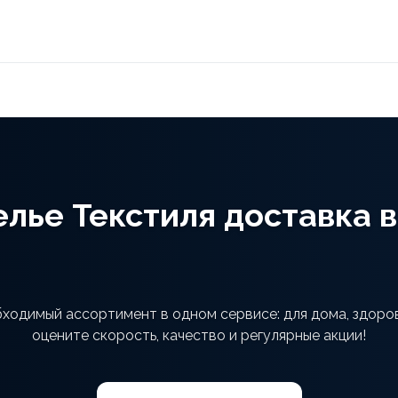
елье Текстиля доставка в
обходимый ассортимент в одном сервисе: для дома, здоро
оцените скорость, качество и регулярные акции!