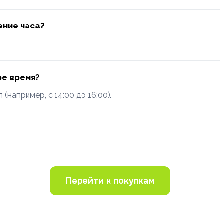
ение часа?
ое время?
например, с 14:00 до 16:00).
Перейти к покупкам