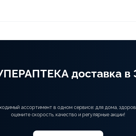
УПЕРАПТЕКА доставка в 
одимый ассортимент в одном сервисе: для дома, здоров
оцените скорость, качество и регулярные акции!