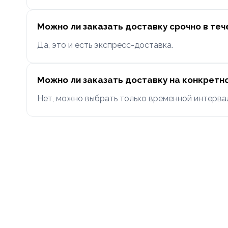
Можно ли заказать доставку срочно в теч
Да, это и есть экспресс-доставка.
Можно ли заказать доставку на конкретн
Нет, можно выбрать только временной интервал (