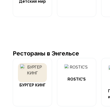
Детский мир
Рестораны в Энгельсе
ROSTIC'S
БУРГЕР КИНГ