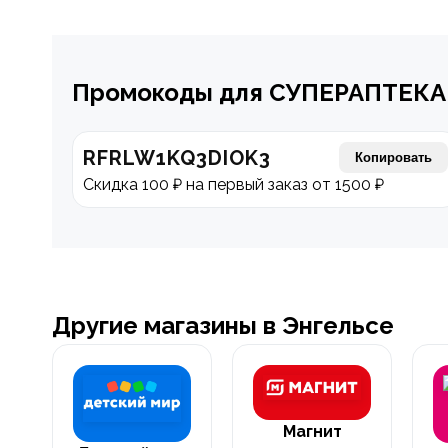
Промокоды для СУПЕРАПТЕКА
RFRLW1KQ3DIOK3
Копировать
Скидка 100 ₽ на первый заказ от 1500 ₽
Другие магазины в Энгельсе
Магнит