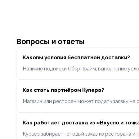
Вопросы и ответы
Каковы условия бесплатной доставки?
Наличие подписки СберПрайм, выполнение усло
Как стать партнёром Купера?
Магазин или ресторан может подать заявку на 
Как работает доставка из «Вкусно и точк
Курьер забирает готовый заказ из ресторана и 