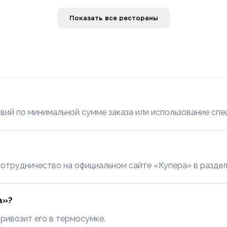
Показать все рестораны
вий по минимальной сумме заказа или использование спе
сотрудничество на официальном сайте «Купера» в раздел
а»?
привозит его в термосумке.