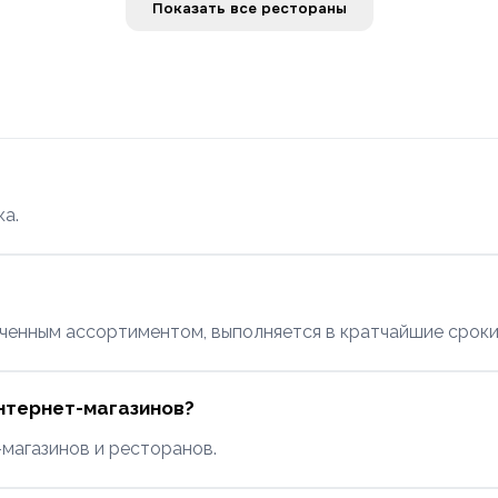
Показать все рестораны
а.
ченным ассортиментом, выполняется в кратчайшие сроки 
интернет-магазинов?
-магазинов и ресторанов.