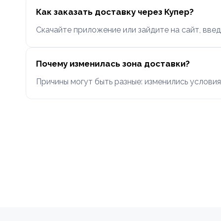
Как заказать доставку через Купер?
Скачайте приложение или зайдите на сайт, введ
Почему изменилась зона доставки?
Причины могут быть разные: изменились условия