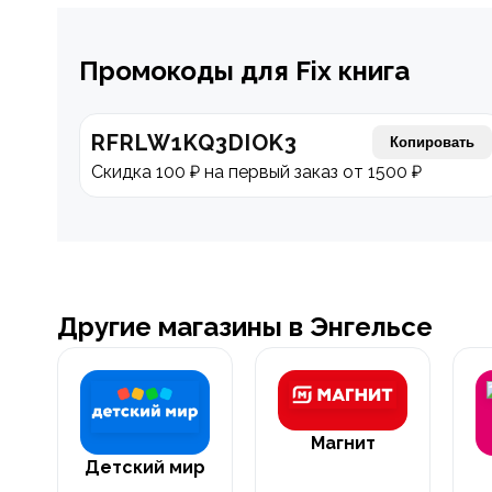
Промокоды для Fix книга
RFRLW1KQ3DIOK3
Копировать
Скидка 100 ₽ на первый заказ от 1500 ₽
Другие магазины в Энгельсе
Магнит
Детский мир