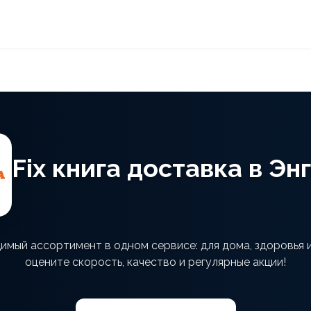
Fix книга доставка в Эн
одимый ассортимент в одном сервисе: для дома, здоровья
оцените скорость, качество и регулярные акции!