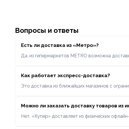
Вопросы и ответы
Есть ли доставка из «Метро»?
Да, из гипермаркетов METRO возможна доставк
Как работает экспресс-доставка?
Это доставка из ближайших магазинов с ограни
Можно ли заказать доставку товаров из 
Нет, «Купер» доставляет из физических офлайн