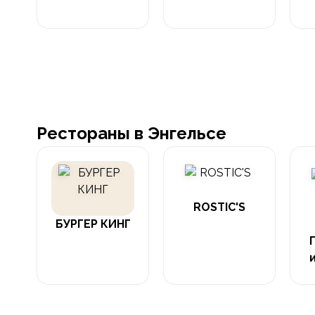
Рестораны в Энгельсе
ROSTIC'S
БУРГЕР КИНГ