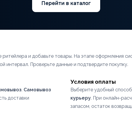
Перейти в каталог
те ритейлера и добавьте товары. На этапе оформления 
ой интервал. Проверьте данные и подтвердите покупку.
Условия оплаты
амовывоз
.
Самовывоз
Выберите удобный способ
сть доставки
курьеру
. При онлайн-рас
запасом, остаток возвращ