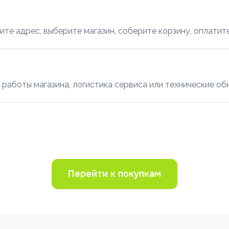
ите адрес, выберите магазин, соберите корзину, оплатите
 работы магазина, логистика сервиса или технические об
Перейти к покупкам