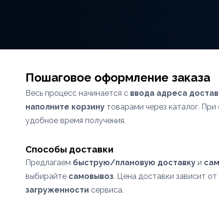
Пошаговое оформление заказа
Весь процесс начинается с
ввода адреса достав
наполните корзину
товарами через каталог. Пр
удобное время получения.
Способы доставки
Предлагаем
быструю/плановую доставку
и
сам
выбирайте
самовывоз
. Цена доставки зависит от
загруженности
сервиса.