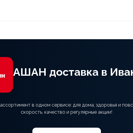
АШАН доставка в Ива
ссортимент в одном сервисе: для дома, здоровья и пов
скорость, качество и регулярные акции!