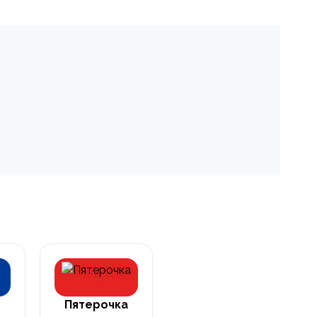
Пятерочка