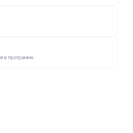
я в программе.