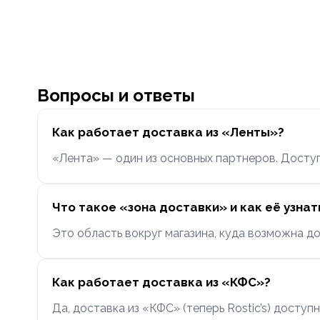
Вопросы и ответы
Как работает доставка из «Ленты»?
«Лента» — один из основных партнеров. Досту
Что такое «зона доставки» и как её узнат
Это область вокруг магазина, куда возможна до
Как работает доставка из «КФС»?
Да, доставка из «КФС» (теперь Rostic’s) доступн