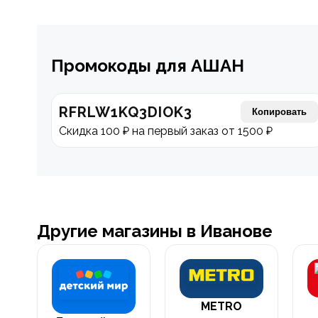
Промокоды для АШАН
RFRLW1KQ3DIOK3
Копировать
Скидка 100 ₽ на первый заказ от 1500 ₽
Другие магазины в Иванове
METRO