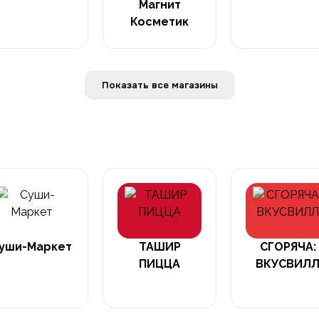
Магнит
Косметик
Показать все магазины
уши-Маркет
ТАШИР
СГОРЯЧА:
ПИЦЦА
ВКУСВИЛ