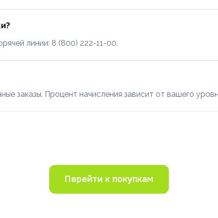
ки?
ячей линии: 8 (800) 222-11-00.
ые заказы. Процент начисления зависит от вашего уровн
Перейти к покупкам