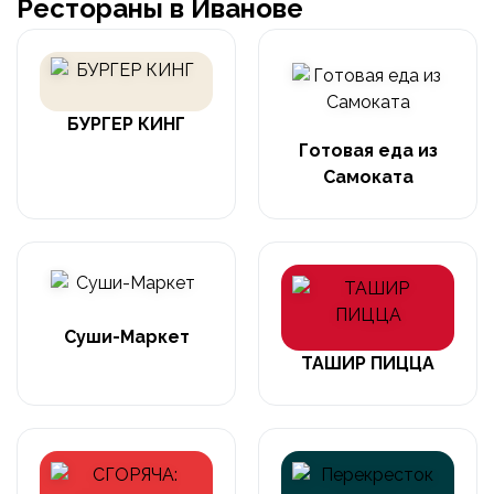
Рестораны в Иванове
БУРГЕР КИНГ
Готовая еда из
Самоката
Суши-Маркет
ТАШИР ПИЦЦА