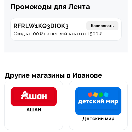
Промокоды для Лента
RFRLW1KQ3DIOK3
Копировать
Скидка 100 ₽ на первый заказ от 1500 ₽
Другие магазины в Иванове
АШАН
Детский мир