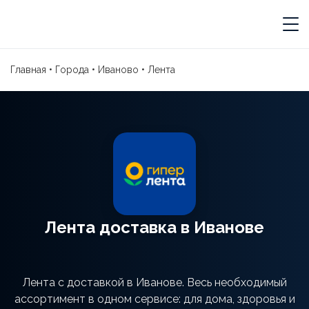
Главная
•
Города
•
Иваново
•
Лента
Лента доставка в Иванове
Лента с доставкой в Иванове. Весь необходимый
ассортимент в одном сервисе: для дома, здоровья и