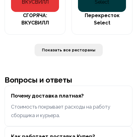
СГОРЯЧА:
Перекресток
ВКУСВИЛЛ
Select
Показать все рестораны
Вопросы и ответы
Почему доставка платная?
Стоимость покрывает расходы на работу
сборщика и курьера.
Как работает доставка Купер?