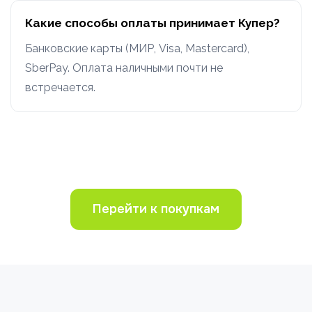
Какие способы оплаты принимает Купер?
Банковские карты (МИР, Visa, Mastercard),
SberPay. Оплата наличными почти не
встречается.
Перейти к покупкам