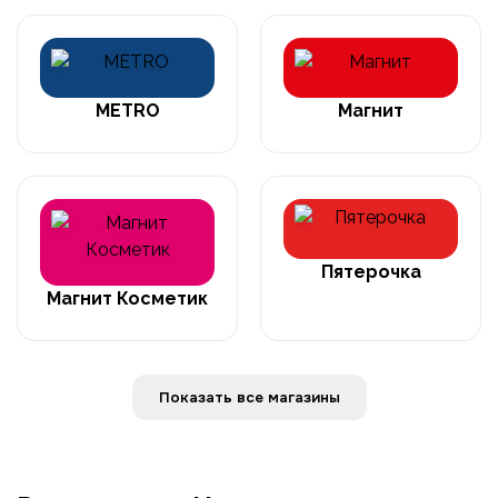
METRO
Магнит
Пятерочка
Магнит Косметик
Показать все магазины