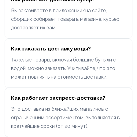
Вы заказываете в приложении/на сайте,
сборщик собирает товары в магазине, курьер
доставляет их вам.
Как заказать доставку воды?
Тяжелые товары, включая большие бутыли с
водой, можно заказать. Учитывайте, что это
может повлиять на стоимость доставки.
Как работает экспресс-доставка?
Это доставка из ближайших магазинов с
ограниченным ассортиментом, выполняется в
кратчайшие сроки (от 20 минут).