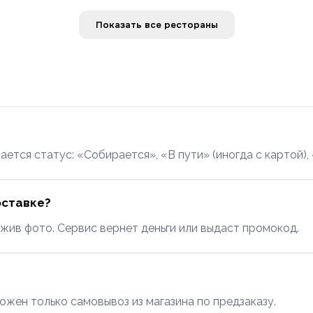
Показать все рестораны
ется статус: «Собирается», «В пути» (иногда с картой),
оставке?
жив фото. Сервис вернет деньги или выдаст промокод.
ожен только самовывоз из магазина по предзаказу.