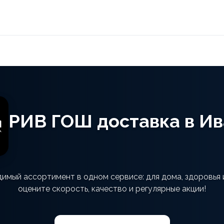
РИВ ГОШ доставка в И
имый ассортимент в одном сервисе: для дома, здоровья 
оцените скорость, качество и регулярные акции!