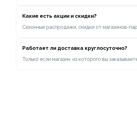
Какие есть акции и скидки?
Сезонные распродажи, скидки от магазинов-пар
Работает ли доставка круглосуточно?
Только если магазин, из которого вы заказывае