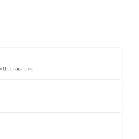
 «Доставлен».