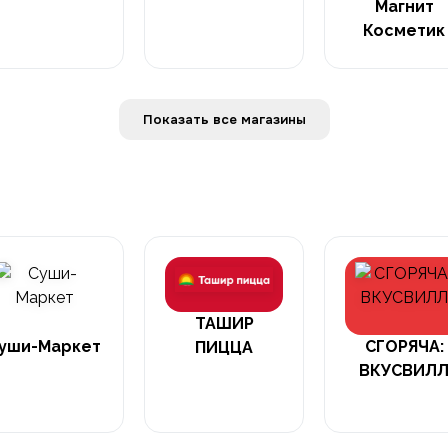
Магнит
Косметик
Показать все магазины
ТАШИР
уши-Маркет
СГОРЯЧА:
ПИЦЦА
ВКУСВИЛ