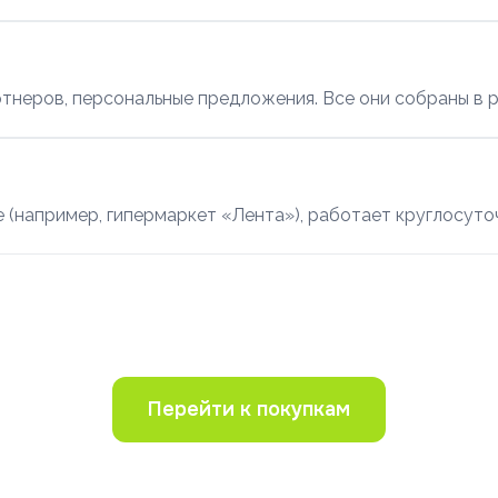
тнеров, персональные предложения. Все они собраны в р
те (например, гипермаркет «Лента»), работает круглосуто
Перейти к покупкам