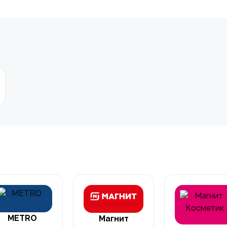
METRO
Магнит