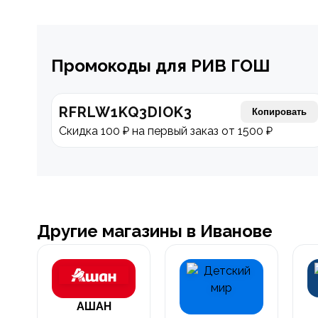
Промокоды для РИВ ГОШ
RFRLW1KQ3DIOK3
Копировать
Скидка 100 ₽ на первый заказ от 1500 ₽
Другие магазины в Иванове
АШАН