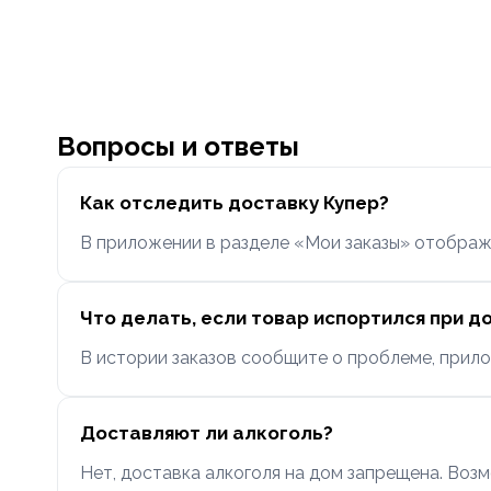
Вопросы и ответы
Как отследить доставку Купер?
В приложении в разделе «Мои заказы» отобража
Что делать, если товар испортился при д
В истории заказов сообщите о проблеме, прило
Доставляют ли алкоголь?
Нет, доставка алкоголя на дом запрещена. Возм