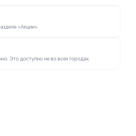
азделе «Акции».
чно. Это доступно не во всех городах.