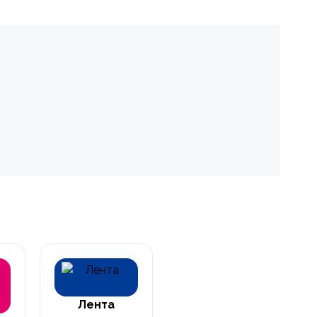
Лента