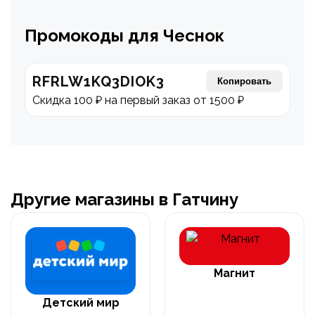
Промокоды для Чеснок
RFRLW1KQ3DIOK3
Копировать
Скидка 100 ₽ на первый заказ от 1500 ₽
Другие магазины в Гатчину
Магнит
Детский мир