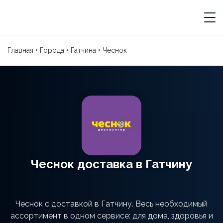
Главная
•
Города
•
Гатчина
•
Чеснок
Чеснок доставка в Гатчину
Чеснок с доставкой в Гатчину. Весь необходимый
ассортимент в одном сервисе: для дома, здоровья и