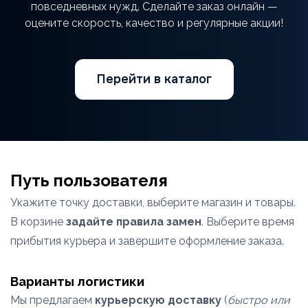
повседневных нужд. Сделайте заказ онлайн —
оцените скорость, качество и регулярные акции!
Перейти в каталог
Путь пользователя
Укажите точку доставки, выберите магазин и товары.
В корзине
задайте правила замен
. Выберите время
прибытия курьера и завершите оформление заказа.
Варианты логистики
Мы предлагаем
курьерскую доставку
(
быстро или