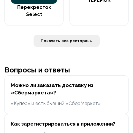
ТЕРЕМОК
Перекресток
Select
Показать все рестораны
Вопросы и ответы
Можно ли заказать доставку из
«Сбермаркета»?
«Купер» и есть бывший «СберМаркет».
Как зарегистрироваться в приложении?