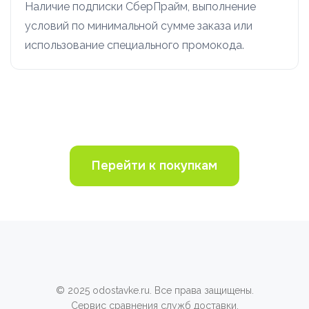
Наличие подписки СберПрайм, выполнение
условий по минимальной сумме заказа или
использование специального промокода.
Перейти к покупкам
© 2025 odostavke.ru. Все права защищены.
Сервис сравнения служб доставки.