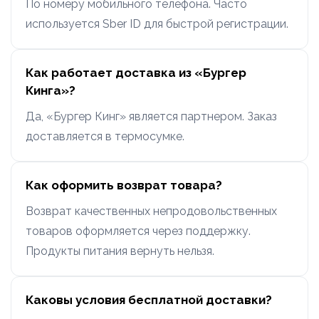
По номеру мобильного телефона. Часто
используется Sber ID для быстрой регистрации.
Как работает доставка из «Бургер
Кинга»?
Да, «Бургер Кинг» является партнером. Заказ
доставляется в термосумке.
Как оформить возврат товара?
Возврат качественных непродовольственных
товаров оформляется через поддержку.
Продукты питания вернуть нельзя.
Каковы условия бесплатной доставки?