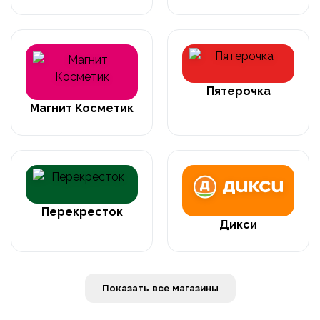
Пятерочка
Магнит Косметик
Перекресток
Дикси
Показать все магазины